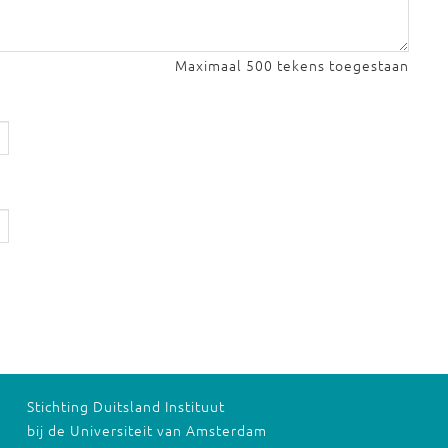
Maximaal 500 tekens toegestaan
Stichting Duitsland Instituut
bij de Universiteit van Amsterdam