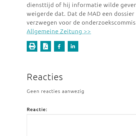
diensttijd of hij informatie wilde geve
weigerde dat. Dat de MAD een dossier
verzwegen voor de onderzoekscommis
Allgemeine Zeitung >>
Reacties
Geen reacties aanwezig
Reactie: