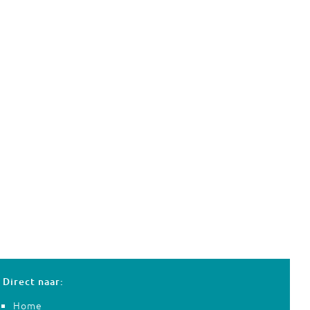
Direct naar:
Home