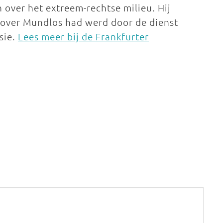
n over het extreem-rechtse milieu. Hij
 over Mundlos had werd door de dienst
sie.
Lees meer bij de Frankfurter