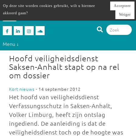
Op deze site worden cookies gebruikt, wilt u hiermee
Accepteer
akkoord gaan?
Weiger
Menu ↓
Hoofd veiligheidsdienst
Saksen-Anhalt stapt op na rel
om dossier
Kort nieuws
- 14 september 2012
Het hoofd van veiligheidsdienst
Verfassungsschutz in Saksen-Anhalt,
Volker Limburg, heeft zijn ontslag
ingediend. De aanleiding is dat de
veiligheidsdienst toch op de hoogte was