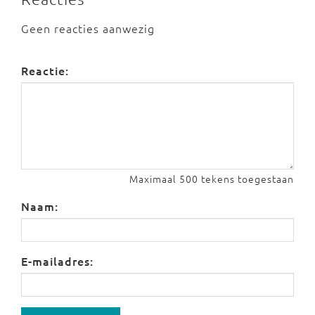
Geen reacties aanwezig
Reactie:
Maximaal 500 tekens toegestaan
Naam:
E-mailadres: