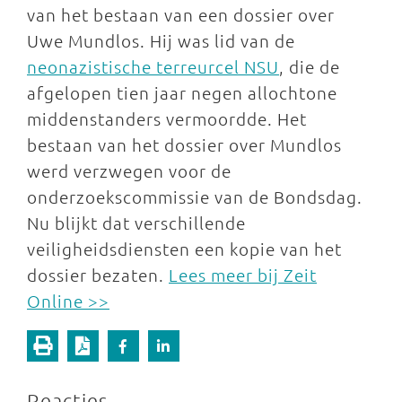
van het bestaan van een dossier over
Uwe Mundlos. Hij was lid van de
neonazistische terreurcel NSU
, die de
afgelopen tien jaar negen allochtone
middenstanders vermoordde. Het
bestaan van het dossier over Mundlos
werd verzwegen voor de
onderzoekscommissie van de Bondsdag.
Nu blijkt dat verschillende
veiligheidsdiensten een kopie van het
dossier bezaten.
Lees meer bij Zeit
Online >>
Reacties