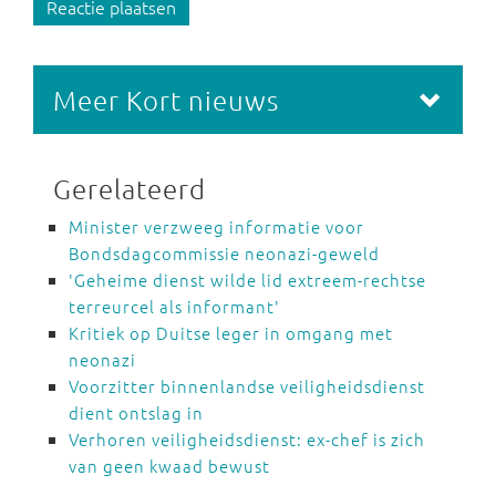
Reactie plaatsen
Meer Kort nieuws
Gerelateerd
Minister verzweeg informatie voor
Bondsdagcommissie neonazi-geweld
'Geheime dienst wilde lid extreem-rechtse
terreurcel als informant'
Kritiek op Duitse leger in omgang met
neonazi
Voorzitter binnenlandse veiligheidsdienst
dient ontslag in
Verhoren veiligheidsdienst: ex-chef is zich
van geen kwaad bewust