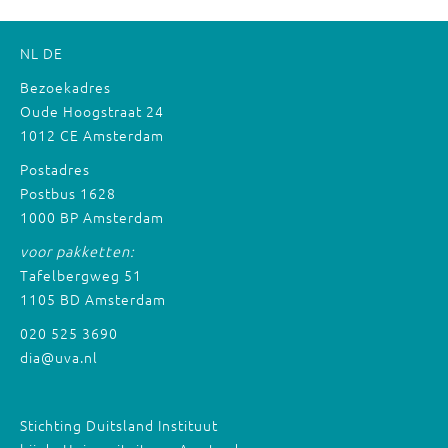
NL
DE
Bezoekadres
Oude Hoogstraat 24
1012 CE Amsterdam
Postadres
Postbus 1628
1000 BP Amsterdam
voor pakketten:
Tafelbergweg 51
1105 BD Amsterdam
020 525 3690
dia@uva.nl
Stichting Duitsland Instituut