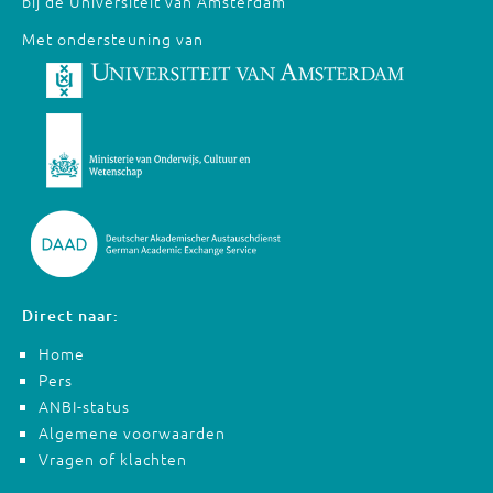
bij de Universiteit van Amsterdam
Met ondersteuning van
Direct naar:
Home
Pers
ANBI-status
Algemene voorwaarden
Vragen of klachten