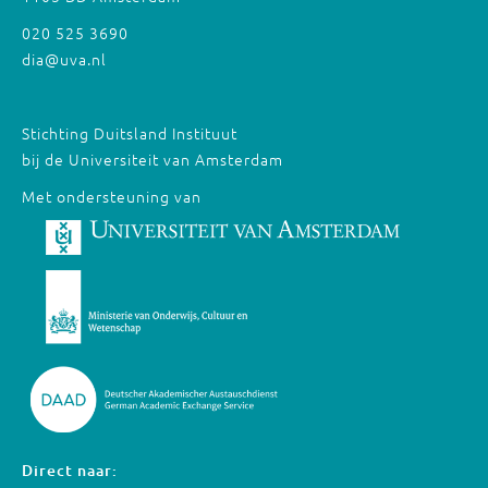
020 525 3690
dia@uva.nl
Stichting Duitsland Instituut
bij de Universiteit van Amsterdam
Met ondersteuning van
Direct naar: