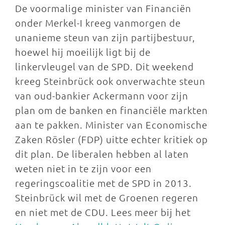
De voormalige minister van Financiën
onder Merkel-I kreeg vanmorgen de
unanieme steun van zijn partijbestuur,
hoewel hij moeilijk ligt bij de
linkervleugel van de SPD. Dit weekend
kreeg Steinbrück ook onverwachte steun
van oud-bankier Ackermann voor zijn
plan om de banken en financiële markten
aan te pakken. Minister van Economische
Zaken Rösler (FDP) uitte echter kritiek op
dit plan. De liberalen hebben al laten
weten niet in te zijn voor een
regeringscoalitie met de SPD in 2013.
Steinbrück wil met de Groenen regeren
en niet met de CDU. Lees meer bij het