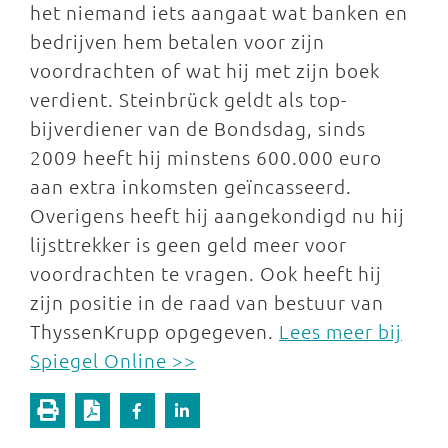
het niemand iets aangaat wat banken en
bedrijven hem betalen voor zijn
voordrachten of wat hij met zijn boek
verdient. Steinbrück geldt als top-
bijverdiener van de Bondsdag, sinds
2009 heeft hij minstens 600.000 euro
aan extra inkomsten geïncasseerd.
Overigens heeft hij aangekondigd nu hij
lijsttrekker is geen geld meer voor
voordrachten te vragen. Ook heeft hij
zijn positie in de raad van bestuur van
ThyssenKrupp opgegeven.
Lees meer bij
Spiegel Online >>