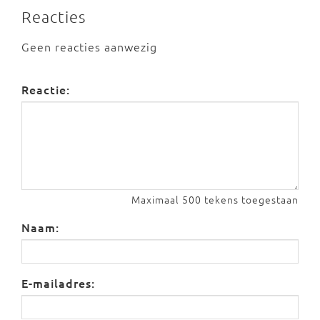
Reacties
Geen reacties aanwezig
Reactie:
Maximaal 500 tekens toegestaan
Naam:
E-mailadres: