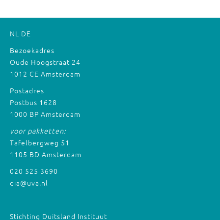
NL
DE
Bezoekadres
Oude Hoogstraat 24
1012 CE Amsterdam
Postadres
Postbus 1628
1000 BP Amsterdam
voor pakketten:
Tafelbergweg 51
1105 BD Amsterdam
020 525 3690
dia@uva.nl
Stichting Duitsland Instituut