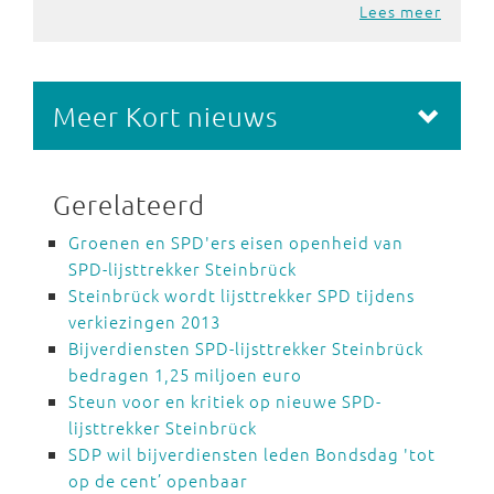
Lees meer
Meer Kort nieuws
Gerelateerd
Groenen en SPD'ers eisen openheid van
SPD-lijsttrekker Steinbrück
Steinbrück wordt lijsttrekker SPD tijdens
verkiezingen 2013
Bijverdiensten SPD-lijsttrekker Steinbrück
bedragen 1,25 miljoen euro
Steun voor en kritiek op nieuwe SPD-
lijsttrekker Steinbrück
SDP wil bijverdiensten leden Bondsdag 'tot
op de cent’ openbaar