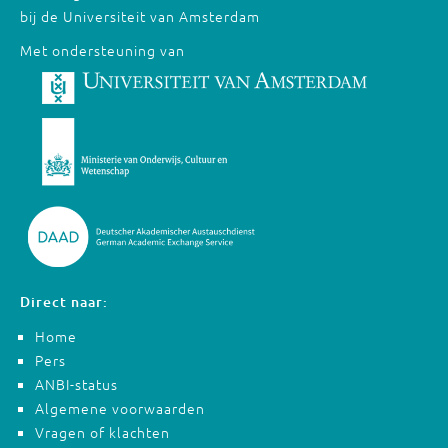
bij de Universiteit van Amsterdam
Met ondersteuning van
Direct naar:
Home
Pers
ANBI-status
Algemene voorwaarden
Vragen of klachten