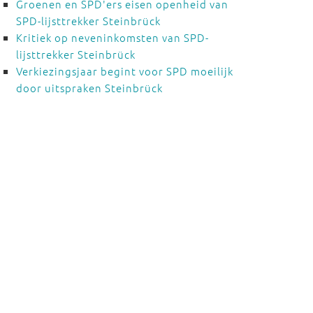
Groenen en SPD'ers eisen openheid van
SPD-lijsttrekker Steinbrück
Kritiek op neveninkomsten van SPD-
lijsttrekker Steinbrück
Verkiezingsjaar begint voor SPD moeilijk
door uitspraken Steinbrück