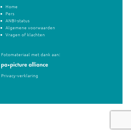
Home
Pers
ANBI-status
Algemene voorwaarden
Vragen of klachten
Fotomateriaal met dank aan:
Privacy-verklaring