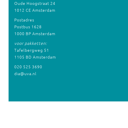
Oude Hoogstraat 24
1012 CE Amsterdam
Postadres
Postbus 1628
1000 BP Amsterdam
voor pakketten:
Tafelbergweg 51
1105 BD Amsterdam
020 525 3690
dia@uva.nl