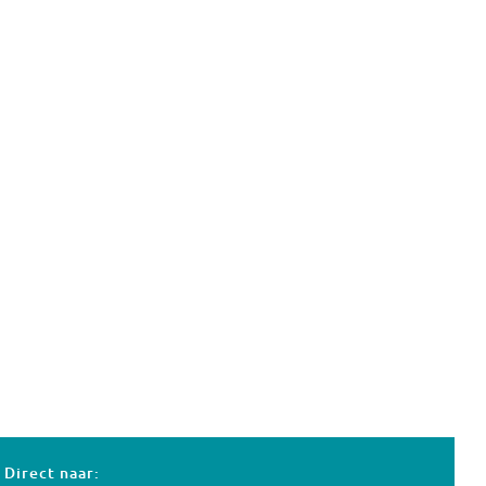
Direct naar: