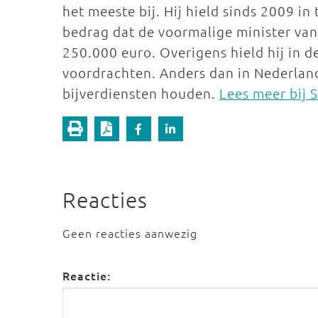
het meeste bij. Hij hield sinds 2009 in
bedrag dat de voormalige minister va
250.000 euro. Overigens hield hij in 
voordrachten. Anders dan in Nederlan
bijverdiensten houden.
Lees meer bij 
Reacties
Geen reacties aanwezig
Reactie: