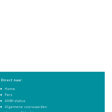
Direct naar:
Home
Pers
ANBI-status
Algemene voorwaarden