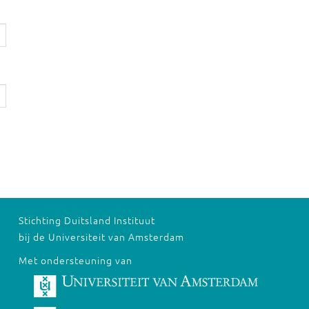
Stichting Duitsland Instituut
bij de Universiteit van Amsterdam
Met ondersteuning van