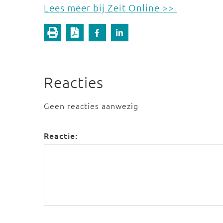
Lees meer bij Zeit Online >>
Reacties
Geen reacties aanwezig
Reactie: