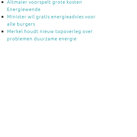
Altmaier voorspelt grote kosten
Energiewende
Minister wil gratis energieadvies voor
alle burgers
Merkel houdt nieuw topoverleg over
problemen duurzame energie