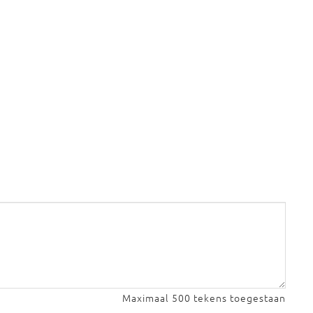
Maximaal 500 tekens toegestaan