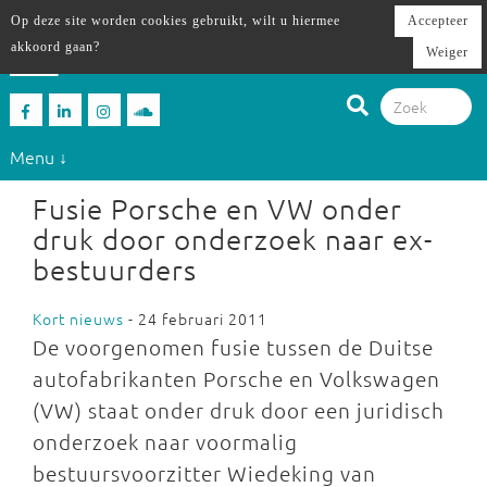
Op deze site worden cookies gebruikt, wilt u hiermee
Accepteer
akkoord gaan?
Weiger
Menu ↓
Fusie Porsche en VW onder
druk door onderzoek naar ex-
bestuurders
Kort nieuws
- 24 februari 2011
De voorgenomen fusie tussen de Duitse
autofabrikanten Porsche en Volkswagen
(VW) staat onder druk door een juridisch
onderzoek naar voormalig
bestuursvoorzitter Wiedeking van