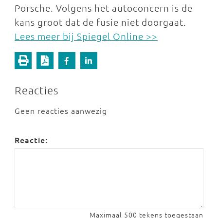
Porsche. Volgens het autoconcern is de
kans groot dat de fusie niet doorgaat.
Lees meer bij Spiegel Online >>
Reacties
Geen reacties aanwezig
Reactie:
Maximaal 500 tekens toegestaan