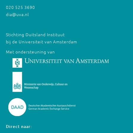
020 525 3690
dia@uva.nl
Stichting Duitsland Instituut
bij de Universiteit van Amsterdam
Met ondersteuning van
Direct naar: