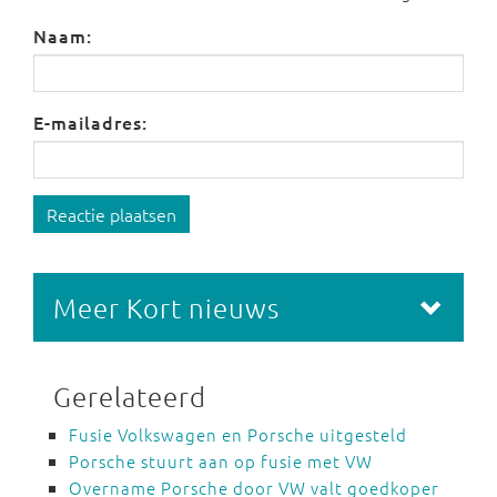
Naam:
E-mailadres:
Reactie plaatsen
Meer Kort nieuws
Gerelateerd
Fusie Volkswagen en Porsche uitgesteld
Porsche stuurt aan op fusie met VW
Overname Porsche door VW valt goedkoper