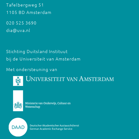
Tafelbergweg 51
1105 BD Amsterdam
020 525 3690
dia@uva.nl
Stichting Duitsland Instituut
bij de Universiteit van Amsterdam
Met ondersteuning van