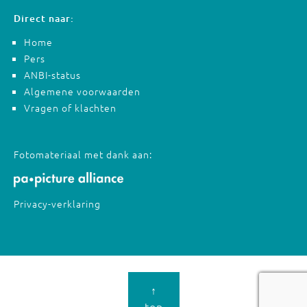
Direct naar:
Home
Pers
ANBI-status
Algemene voorwaarden
Vragen of klachten
Fotomateriaal met dank aan:
Privacy-verklaring
↑
top