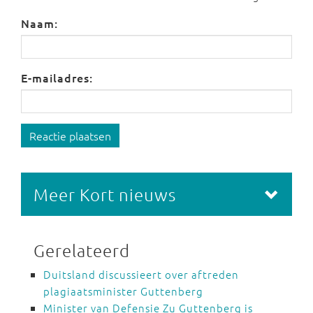
Naam:
E-mailadres:
Reactie plaatsen
Meer Kort nieuws
Gerelateerd
Duitsland discussieert over aftreden
plagiaatsminister Guttenberg
Minister van Defensie Zu Guttenberg is