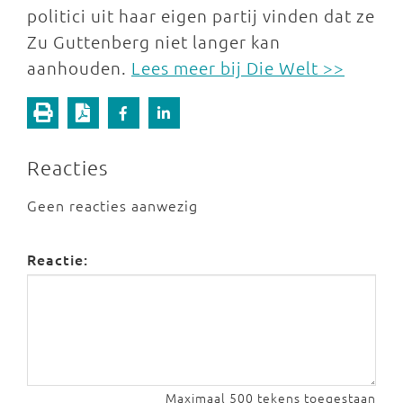
politici uit haar eigen partij vinden dat ze
Zu Guttenberg niet langer kan
aanhouden.
Lees meer bij Die Welt >>
Reacties
Geen reacties aanwezig
Reactie:
Maximaal 500 tekens toegestaan