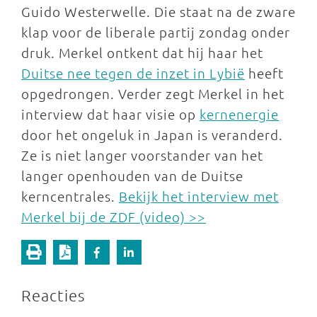
Guido Westerwelle. Die staat na de zware
klap voor de liberale partij zondag onder
druk. Merkel ontkent dat hij haar het
Duitse nee tegen de inzet in Lybië
heeft
opgedrongen. Verder zegt Merkel in het
interview dat haar visie op
kernenergie
door het ongeluk in Japan is veranderd.
Ze is niet langer voorstander van het
langer openhouden van de Duitse
kerncentrales.
Bekijk het interview met
Merkel bij de ZDF (video) >>
Reacties