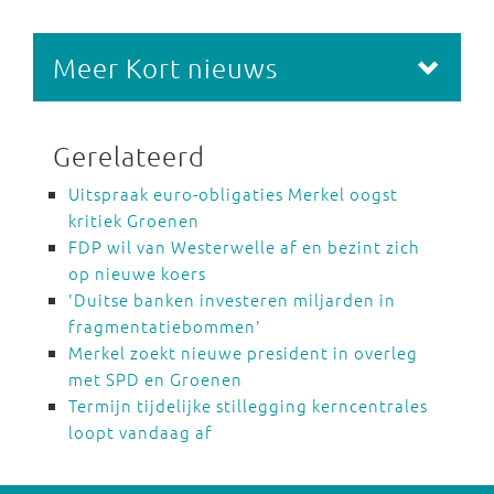
Meer Kort nieuws
Gerelateerd
Uitspraak euro-obligaties Merkel oogst
kritiek Groenen
FDP wil van Westerwelle af en bezint zich
op nieuwe koers
'Duitse banken investeren miljarden in
fragmentatiebommen'
Merkel zoekt nieuwe president in overleg
met SPD en Groenen
Termijn tijdelijke stillegging kerncentrales
loopt vandaag af