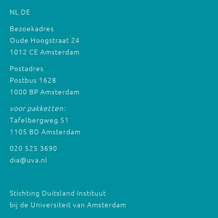
NL
DE
Bezoekadres
Oude Hoogstraat 24
1012 CE Amsterdam
Postadres
Postbus 1628
1000 BP Amsterdam
voor pakketten:
Tafelbergweg 51
1105 BD Amsterdam
020 525 3690
dia@uva.nl
Stichting Duitsland Instituut
bij de Universiteit van Amsterdam