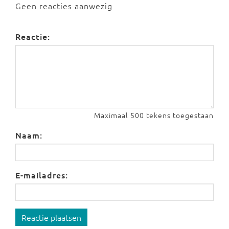
Geen reacties aanwezig
Reactie:
Maximaal 500 tekens toegestaan
Naam:
E-mailadres:
Reactie plaatsen