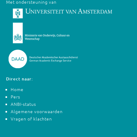
Met ondersteuning van
Direct naar:
Home
Pers
ANBI-status
Algemene voorwaarden
Vragen of klachten