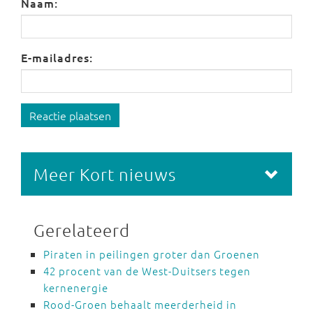
Naam:
E-mailadres:
Reactie plaatsen
Meer Kort nieuws
Gerelateerd
Piraten in peilingen groter dan Groenen
42 procent van de West-Duitsers tegen
kernenergie
Rood-Groen behaalt meerderheid in