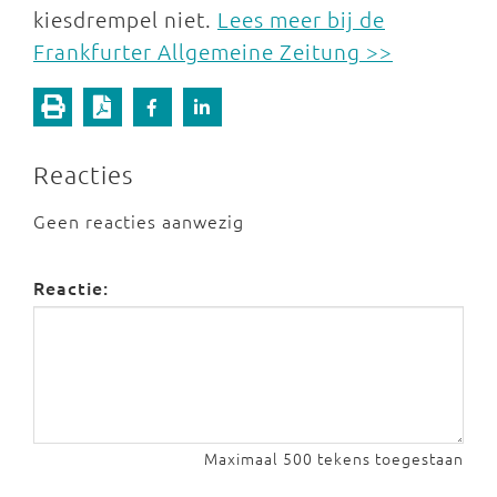
kiesdrempel niet.
Lees meer bij de
Frankfurter Allgemeine Zeitung >>
Reacties
Geen reacties aanwezig
Reactie:
Maximaal 500 tekens toegestaan