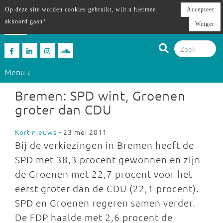
Op deze site worden cookies gebruikt, wilt u hiermee
Accepteer
akkoord gaan?
Weiger
Menu ↓
Bremen: SPD wint, Groenen
groter dan CDU
Kort nieuws
- 23 mei 2011
Bij de verkiezingen in Bremen heeft de
SPD met 38,3 procent gewonnen en zijn
de Groenen met 22,7 procent voor het
eerst groter dan de CDU (22,1 procent).
SPD en Groenen regeren samen verder.
De FDP haalde met 2,6 procent de