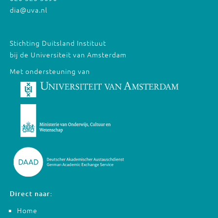
dia@uva.nl
Stichting Duitsland Instituut
bij de Universiteit van Amsterdam
Met ondersteuning van
Direct naar:
Home