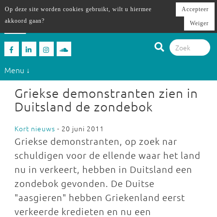
Op deze site worden cookies gebruikt, wilt u hiermee
Accepteer
akkoord gaan?
Weiger
Menu ↓
Griekse demonstranten zien in
Duitsland de zondebok
Kort nieuws
- 20 juni 2011
Griekse demonstranten, op zoek nar
schuldigen voor de ellende waar het land
nu in verkeert, hebben in Duitsland een
zondebok gevonden. De Duitse
"aasgieren" hebben Griekenland eerst
verkeerde kredieten en nu een