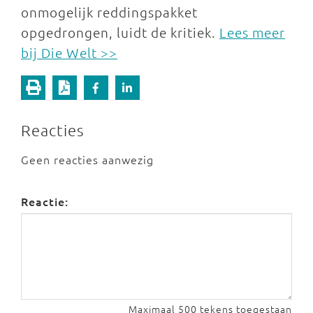
onmogelijk reddingspakket
opgedrongen, luidt de kritiek.
Lees meer
bij Die Welt >>
Reacties
Geen reacties aanwezig
Reactie:
Maximaal 500 tekens toegestaan