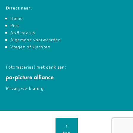
Direct naar:
Home
Pers
ANBI-status
Algemene voorwaarden
Vragen of klachten
Fotomateriaal met dank aan:
Privacy-verklaring
↑
top