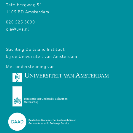
Tafelbergweg 51
1105 BD Amsterdam
020 525 3690
dia@uva.nl
Stichting Duitsland Instituut
bij de Universiteit van Amsterdam
Met ondersteuning van