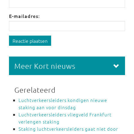
E-mailadres:
Reactie plaatsen
Meer Kort nieuws
Gerelateerd
Luchtverkeersleiders kondigen nieuwe
staking aan voor dinsdag
Luchtverkeersleiders vliegveld Frankfurt
verlengen staking
Staking luchtverkeersleiders gaat niet door