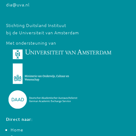
dia@uva.nl
Stichting Duitsland Instituut
bij de Universiteit van Amsterdam
Met ondersteuning van
Direct naar:
Home