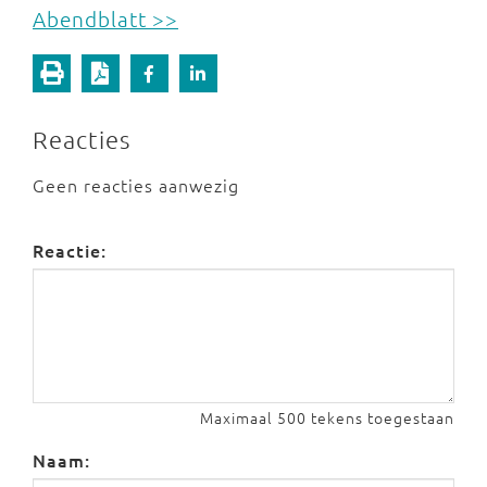
Abendblatt >>
Reacties
Geen reacties aanwezig
Reactie:
Maximaal 500 tekens toegestaan
Naam: