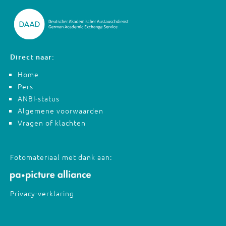
Direct naar:
Home
Pers
ANBI-status
Algemene voorwaarden
Vragen of klachten
Fotomateriaal met dank aan:
Privacy-verklaring