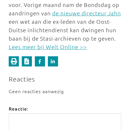
voor. Vorige maand nam de Bondsdag op
aandringen van
de nieuwe directeur Jahn
een wet aan die ex-leden van de Oost-
Duitse inlichtendienst kan dwingen hun
baan bij de Stasi-archieven op te geven.
Lees meer bij Welt Online >>
Reacties
Geen reacties aanwezig
Reactie: