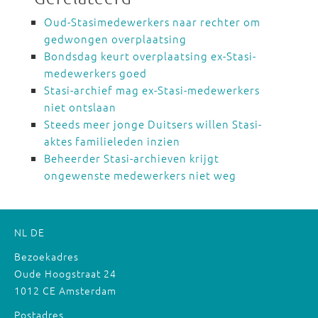
Oud-Stasimedewerkers naar rechter om
gedwongen overplaatsing
Bondsdag keurt overplaatsing ex-Stasi-
medewerkers goed
Stasi-archief mag ex-Stasi-medewerkers
niet ontslaan
Steeds meer jonge Duitsers willen Stasi-
aktes familieleden inzien
Beheerder Stasi-archieven krijgt
ongewenste medewerkers niet weg
NL
DE
Bezoekadres
Oude Hoogstraat 24
1012 CE Amsterdam
Postadres