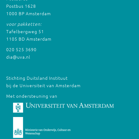
Postbus 1628
1000 BP Amsterdam
voor pakketten:
Tafelbergweg 51
1105 BD Amsterdam
020 525 3690
dia@uva.nl
Stichting Duitsland Instituut
bij de Universiteit van Amsterdam
Met ondersteuning van