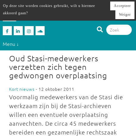
Op deze site worden cookies gebruikt, wilt u hiermee
Accepteer
akkoord gaan?
Weiger
Menu ↓
Oud Stasi-medewerkers
verzetten zich tegen
gedwongen overplaatsing
Kort nieuws
- 12 oktober 2011
Voormalig medewerkers van de Stasi die
werkzaam zijn bij de Stasi-archieven
willen een eventuele overplaatsing
aanvechten. De circa 45 medewerkers
bereiden een gezamenlijke rechtszaak