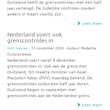
Duitsland heeft de grenscontroles met een half
jaar verlengd. De tijdelijke controles zouden
anders in maart voorbij zijn.
Lees meer
Nederland voert ook
grenscontroles in
Kort nieuws
- 12 november 2024 - Auteur: Redactie
Duitslandweb
Nederland voert vanaf 9 december
grenscontroles in, ook aan de grens met
Duitsland. Dit maakte minister van Asiel
Marjolein Faber (PVV) maandag bekend. De
grenscontroles zullen een half jaar duren.
Duitsland begon in september met
grenscontroles aan de Nederlandse grens.
Lees meer