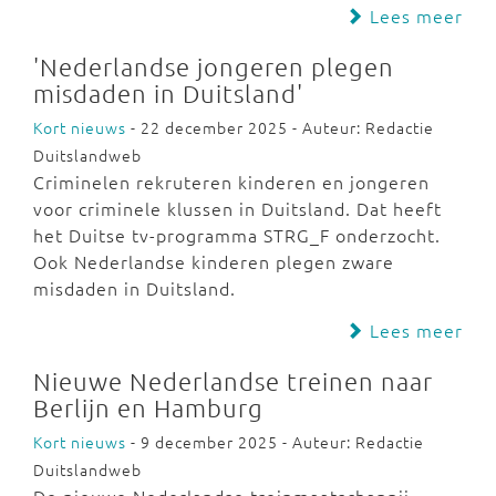
Lees meer
'Nederlandse jongeren plegen
misdaden in Duitsland'
Kort nieuws
- 22 december 2025 - Auteur: Redactie
Duitslandweb
Criminelen rekruteren kinderen en jongeren
voor criminele klussen in Duitsland. Dat heeft
het Duitse tv-programma STRG_F onderzocht.
Ook Nederlandse kinderen plegen zware
misdaden in Duitsland.
Lees meer
Nieuwe Nederlandse treinen naar
Berlijn en Hamburg
Kort nieuws
- 9 december 2025 - Auteur: Redactie
Duitslandweb