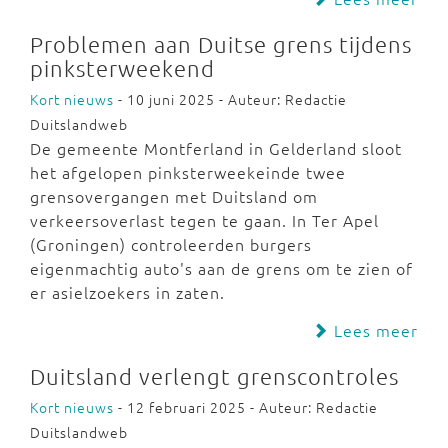
Problemen aan Duitse grens tijdens
pinksterweekend
Kort nieuws
- 10 juni 2025 - Auteur: Redactie
Duitslandweb
De gemeente Montferland in Gelderland sloot
het afgelopen pinksterweekeinde twee
grensovergangen met Duitsland om
verkeersoverlast tegen te gaan. In Ter Apel
(Groningen) controleerden burgers
eigenmachtig auto's aan de grens om te zien of
er asielzoekers in zaten.
Lees meer
Duitsland verlengt grenscontroles
Kort nieuws
- 12 februari 2025 - Auteur: Redactie
Duitslandweb