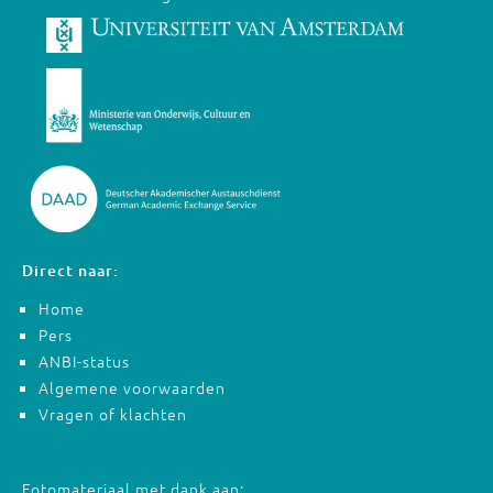
Direct naar:
Home
Pers
ANBI-status
Algemene voorwaarden
Vragen of klachten
Fotomateriaal met dank aan: