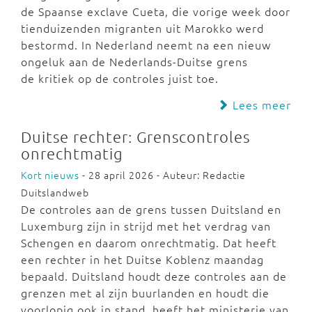
de Spaanse exclave Cueta, die vorige week door
tienduizenden migranten uit Marokko werd
bestormd. In Nederland neemt na een nieuw
ongeluk aan de Nederlands-Duitse grens
de kritiek op de controles juist toe.
Lees meer
Duitse rechter: Grenscontroles
onrechtmatig
Kort nieuws
- 28 april 2026 - Auteur: Redactie
Duitslandweb
De controles aan de grens tussen Duitsland en
Luxemburg zijn in strijd met het verdrag van
Schengen en daarom onrechtmatig. Dat heeft
een rechter in het Duitse Koblenz maandag
bepaald. Duitsland houdt deze controles aan de
grenzen met al zijn buurlanden en houdt die
voorlopig ook in stand, heeft het ministerie van