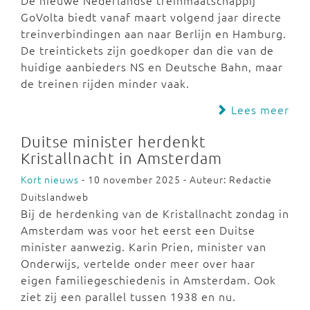
De nieuwe Nederlandse treinmaatschappij
GoVolta biedt vanaf maart volgend jaar directe
treinverbindingen aan naar Berlijn en Hamburg.
De treintickets zijn goedkoper dan die van de
huidige aanbieders NS en Deutsche Bahn, maar
de treinen rijden minder vaak.
Lees meer
Duitse minister herdenkt
Kristallnacht in Amsterdam
Kort nieuws
- 10 november 2025 - Auteur: Redactie
Duitslandweb
Bij de herdenking van de Kristallnacht zondag in
Amsterdam was voor het eerst een Duitse
minister aanwezig. Karin Prien, minister van
Onderwijs, vertelde onder meer over haar
eigen familiegeschiedenis in Amsterdam. Ook
ziet zij een parallel tussen 1938 en nu.