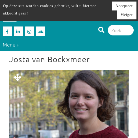
Op deze site worden cookies gebruikt, wilt u hiermee
Accepteer
akkoord gaan?
Weiger
Menu ↓
Josta van Bockxmeer