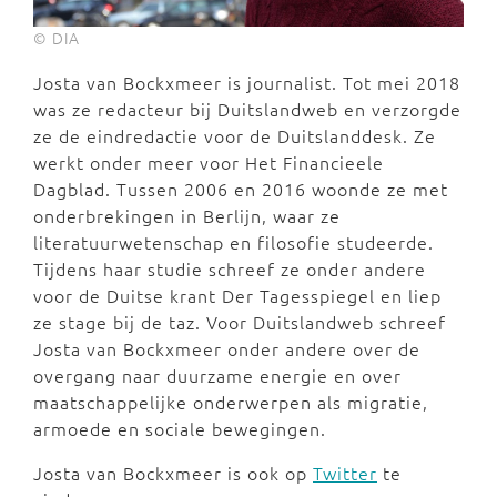
© DIA
Josta van Bockxmeer is journalist. Tot mei 2018
was ze redacteur bij Duitslandweb en verzorgde
ze de eindredactie voor de Duitslanddesk. Ze
werkt onder meer voor Het Financieele
Dagblad. Tussen 2006 en 2016 woonde ze met
onderbrekingen in Berlijn, waar ze
literatuurwetenschap en filosofie studeerde.
Tijdens haar studie schreef ze onder andere
voor de Duitse krant Der Tagesspiegel en liep
ze stage bij de taz. Voor Duitslandweb schreef
Josta van Bockxmeer onder andere over de
overgang naar duurzame energie en over
maatschappelijke onderwerpen als migratie,
armoede en sociale bewegingen.
Josta van Bockxmeer is ook op
Twitter
te