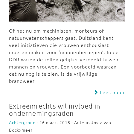
Of het nu om machinisten, monteurs of
natuurwetenschappers gaat, Duitsland kent
veel initiatieven die vrouwen enthousiast
moeten maken voor ‘mannenberoepen’. In de
DDR waren de rollen gelijker verdeeld tussen
mannen en vrouwen. Een voorbeeld waaraan
dat nu nog is te zien, is de vrijwillige
brandweer.
Lees meer
Extreemrechts wil invloed in
ondernemingsraden
Achtergrond
- 26 maart 2018 - Auteur: Josta van
Bockxmeer