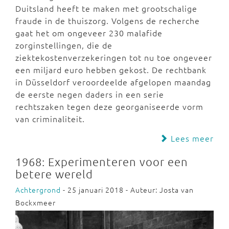
Duitsland heeft te maken met grootschalige
fraude in de thuiszorg. Volgens de recherche
gaat het om ongeveer 230 malafide
zorginstellingen, die de
ziektekostenverzekeringen tot nu toe ongeveer
een miljard euro hebben gekost. De rechtbank
in Düsseldorf veroordeelde afgelopen maandag
de eerste negen daders in een serie
rechtszaken tegen deze georganiseerde vorm
van criminaliteit.
Lees meer
1968: Experimenteren voor een
betere wereld
Achtergrond
- 25 januari 2018 - Auteur: Josta van
Bockxmeer