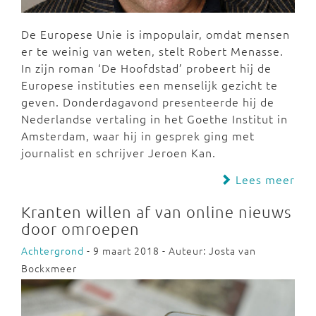
De Europese Unie is impopulair, omdat mensen
er te weinig van weten, stelt Robert Menasse.
In zijn roman ‘De Hoofdstad’ probeert hij de
Europese instituties een menselijk gezicht te
geven. Donderdagavond presenteerde hij de
Nederlandse vertaling in het Goethe Institut in
Amsterdam, waar hij in gesprek ging met
journalist en schrijver Jeroen Kan.
Lees meer
Kranten willen af van online nieuws
door omroepen
Achtergrond
- 9 maart 2018 - Auteur: Josta van
Bockxmeer