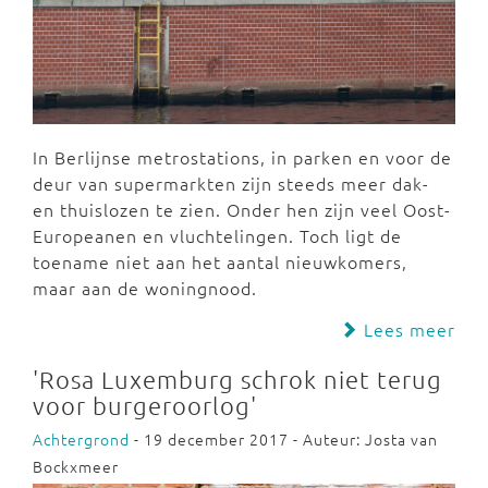
In Berlijnse metrostations, in parken en voor de
deur van supermarkten zijn steeds meer dak-
en thuislozen te zien. Onder hen zijn veel Oost-
Europeanen en vluchtelingen. Toch ligt de
toename niet aan het aantal nieuwkomers,
maar aan de woningnood.
Lees meer
'Rosa Luxemburg schrok niet terug
voor burgeroorlog'
Achtergrond
- 19 december 2017 - Auteur: Josta van
Bockxmeer