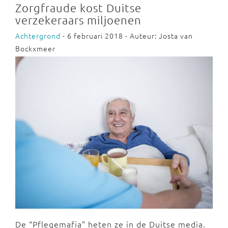
Zorgfraude kost Duitse
verzekeraars miljoenen
Achtergrond
- 6 februari 2018 - Auteur: Josta van
Bockxmeer
De “Pflegemafia” heten ze in de Duitse media.