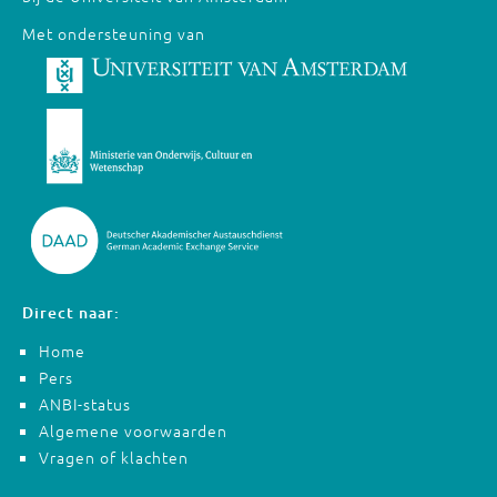
Met ondersteuning van
Direct naar:
Home
Pers
ANBI-status
Algemene voorwaarden
Vragen of klachten