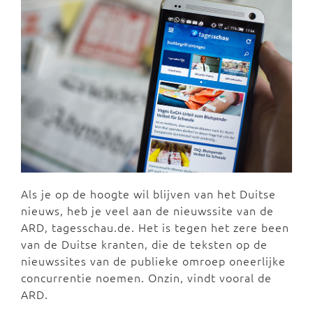
Als je op de hoogte wil blijven van het Duitse
nieuws, heb je veel aan de nieuwssite van de
ARD, tagesschau.de. Het is tegen het zere been
van de Duitse kranten, die de teksten op de
nieuwssites van de publieke omroep oneerlijke
concurrentie noemen. Onzin, vindt vooral de
ARD.