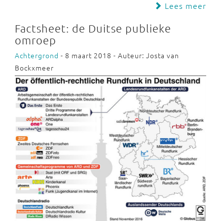
Lees meer
Factsheet: de Duitse publieke
omroep
Achtergrond
- 8 maart 2018 - Auteur: Josta van
Bockxmeer