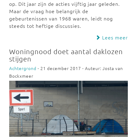
op. Dit jaar zijn de acties vijftig jaar geleden.
Maar de vraag hoe belangrijk de
gebeurtenissen van 1968 waren, leidt nog
steeds tot heftige discussies.
Lees meer
Woningnood doet aantal daklozen
stijgen
Achtergrond
- 21 december 2017 - Auteur: Josta van
Bockxmeer