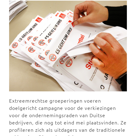
Extreemrechtse groeperingen voeren
doelgericht campagne voor de verkiezingen
voor de ondernemingsraden van Duitse
bedrijven, die nog tot eind mei plaatsvinden. Ze
profileren zich als uitdagers van de traditionele