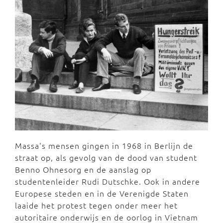
Massa's mensen gingen in 1968 in Berlijn de
straat op, als gevolg van de dood van student
Benno Ohnesorg en de aanslag op
studentenleider Rudi Dutschke. Ook in andere
Europese steden en in de Verenigde Staten
laaide het protest tegen onder meer het
autoritaire onderwijs en de oorlog in Vietnam