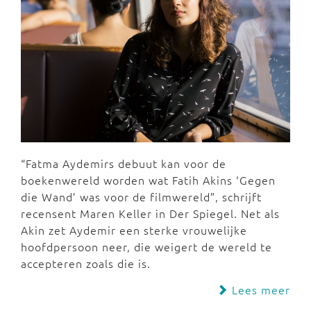
“Fatma Aydemirs debuut kan voor de
boekenwereld worden wat Fatih Akins ‘Gegen
die Wand’ was voor de filmwereld”, schrijft
recensent Maren Keller in Der Spiegel. Net als
Akin zet Aydemir een sterke vrouwelijke
hoofdpersoon neer, die weigert de wereld te
accepteren zoals die is.
Lees meer