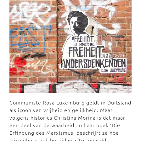
Communiste Rosa Luxemburg geldt in Duitsland
als icoon van vrijheid en gelijkheid. Maar
volgens historica Christina Morina is dat maar
een deel van de waarheid. In haar boek ‘Die
Erfindung des Marxismus’ beschrijft ze hoe
Luxemburg ook bereid was tot geweld.