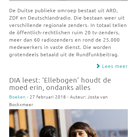
De Duitse publieke omroep bestaat uit ARD,
ZDF en Deutschlandradio. Die bestaan weer uit
verschillende regionale zenders. In totaal tellen
de öffentlich-rechtlichen ruim 20 tv-zenders,
meer dan 60 radiozenders en rond de 25.000
medewerkers in vaste dienst. Die worden
grotendeels betaald uit de Rundfunkbeitrag.
Lees meer
DIA leest: ‘Ellebogen’ houdt de
moed erin, ondanks alles
Boeken
- 27 februari 2018 - Auteur: Josta van
Bockxmeer