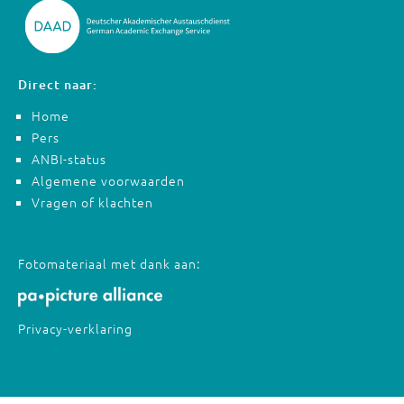
Direct naar:
Home
Pers
ANBI-status
Algemene voorwaarden
Vragen of klachten
Fotomateriaal met dank aan:
Privacy-verklaring