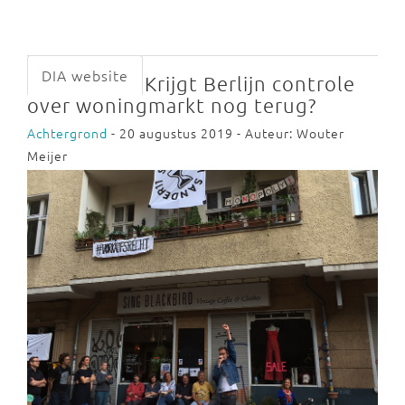
DIA website
Krijgt Berlijn controle
over woningmarkt nog terug?
Achtergrond
- 20 augustus 2019 - Auteur: Wouter
Meijer