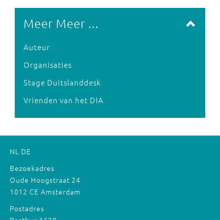
Meer Meer ...
Auteur
Organisaties
Stage Duitslanddesk
Vrienden van het DIA
NL
DE
Bezoekadres
Oude Hoogstraat 24
1012 CE Amsterdam
Postadres