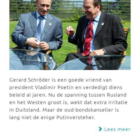
Gerard Schröder is een goede vriend van
president Vladimir Poetin en verdedigt diens
beleid al jaren. Nu de spanning tussen Rusland
en het Westen groot is, wekt dat extra irritatie
in Duitsland. Maar de oud-bondskanselier is
lang niet de enige Putinversteher.
Lees meer