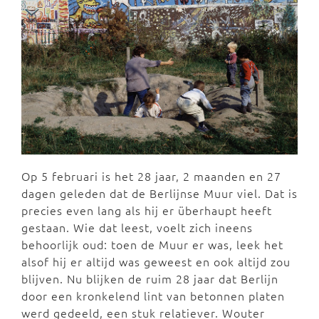
Op 5 februari is het 28 jaar, 2 maanden en 27
dagen geleden dat de Berlijnse Muur viel. Dat is
precies even lang als hij er überhaupt heeft
gestaan. Wie dat leest, voelt zich ineens
behoorlijk oud: toen de Muur er was, leek het
alsof hij er altijd was geweest en ook altijd zou
blijven. Nu blijken de ruim 28 jaar dat Berlijn
door een kronkelend lint van betonnen platen
werd gedeeld, een stuk relatiever. Wouter