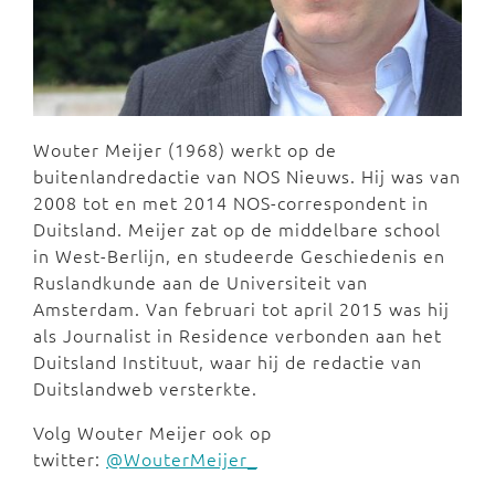
Wouter Meijer (1968) werkt op de
buitenlandredactie van NOS Nieuws. Hij was van
2008 tot en met 2014 NOS-correspondent in
Duitsland. Meijer zat op de middelbare school
in West-Berlijn, en studeerde Geschiedenis en
Ruslandkunde aan de Universiteit van
Amsterdam. Van februari tot april 2015 was hij
als Journalist in Residence verbonden aan het
Duitsland Instituut, waar hij de redactie van
Duitslandweb versterkte.
Volg Wouter Meijer ook op
twitter:
@WouterMeijer_