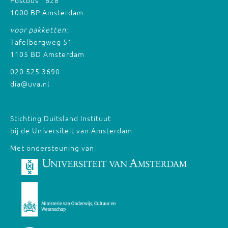
Postbus 1628
1000 BP Amsterdam
voor pakketten:
Tafelbergweg 51
1105 BD Amsterdam
020 525 3690
dia@uva.nl
Stichting Duitsland Instituut
bij de Universiteit van Amsterdam
Met ondersteuning van