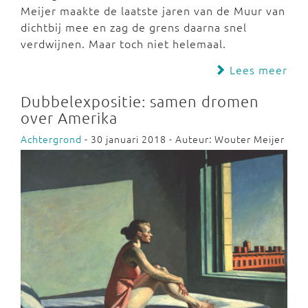
Meijer maakte de laatste jaren van de Muur van
dichtbij mee en zag de grens daarna snel
verdwijnen. Maar toch niet helemaal.
Lees meer
Dubbelexpositie: samen dromen
over Amerika
Achtergrond
- 30 januari 2018 - Auteur: Wouter Meijer