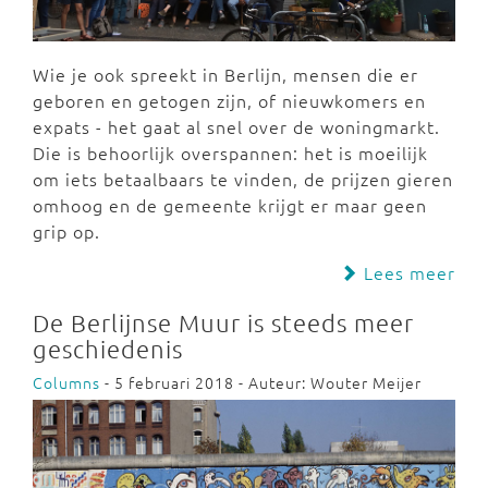
Wie je ook spreekt in Berlijn, mensen die er
geboren en getogen zijn, of nieuwkomers en
expats - het gaat al snel over de woningmarkt.
Die is behoorlijk overspannen: het is moeilijk
om iets betaalbaars te vinden, de prijzen gieren
omhoog en de gemeente krijgt er maar geen
grip op.
Lees meer
De Berlijnse Muur is steeds meer
geschiedenis
Columns
- 5 februari 2018 - Auteur: Wouter Meijer