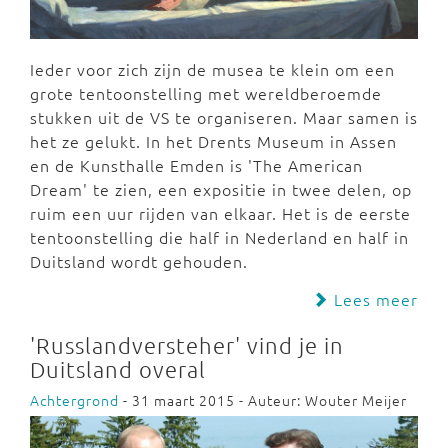
Ieder voor zich zijn de musea te klein om een
grote tentoonstelling met wereldberoemde
stukken uit de VS te organiseren. Maar samen is
het ze gelukt. In het Drents Museum in Assen
en de Kunsthalle Emden is 'The American
Dream' te zien, een expositie in twee delen, op
ruim een uur rijden van elkaar. Het is de eerste
tentoonstelling die half in Nederland en half in
Duitsland wordt gehouden.
Lees meer
'Russlandversteher' vind je in
Duitsland overal
Achtergrond
- 31 maart 2015 - Auteur: Wouter Meijer