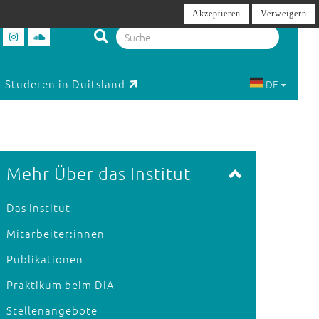
Akzeptieren
Verweigern
Studeren in Duitsland
DE
Mehr Über das Institut
Das Institut
Mitarbeiter:innen
Publikationen
Praktikum beim DIA
Stellenangebote