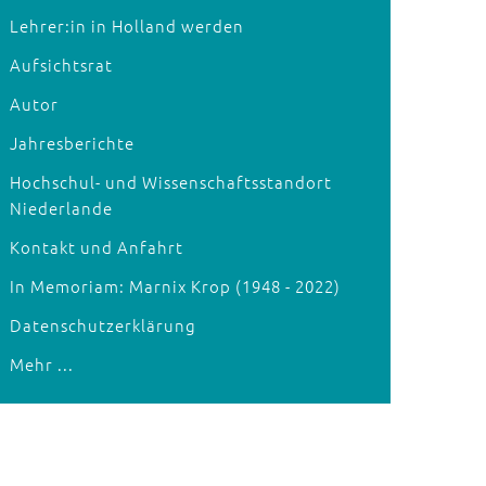
Lehrer:in in Holland werden
Aufsichtsrat
Autor
Jahresberichte
Hochschul- und Wissenschaftsstandort
Niederlande
Kontakt und Anfahrt
In Memoriam: Marnix Krop (1948 - 2022)
Datenschutzerklärung
Mehr ...