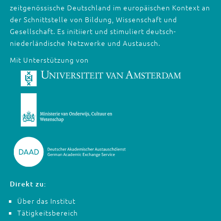
zeitgenössische Deutschland im europäischen Kontext an
der Schnittstelle von Bildung, Wissenschaft und
Gesellschaft. Es initiiert und stimuliert deutsch-
niederländische Netzwerke und Austausch.
Mit Unterstützung von
Direkt zu:
Über das Institut
Tätigkeitsbereich