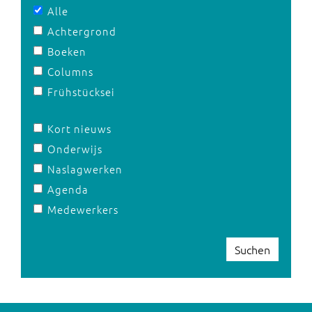
Alle
Achtergrond
Boeken
Columns
Frühstücksei
Kort nieuws
Onderwijs
Naslagwerken
Agenda
Medewerkers
Suchen