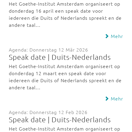
Het Goethe-Institut Amsterdam organiseert op
donderdag 16 april een speak date voor
iedereen die Duits of Nederlands spreekt en de
andere taal…
Mehr
Agenda: Donnerstag 12 Mär 2026
Speak date | Duits-Nederlands
Het Goethe-Institut Amsterdam organiseert op
donderdag 12 maart een speak date voor
iedereen die Duits of Nederlands spreekt en de
andere taal…
Mehr
Agenda: Donnerstag 12 Feb 2026
Speak date | Duits-Nederlands
Het Goethe-Institut Amsterdam organiseert op