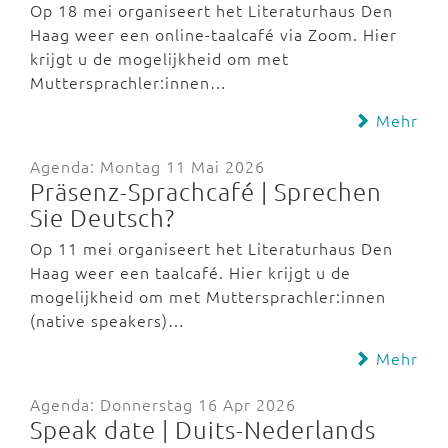
Op 18 mei organiseert het Literaturhaus Den
Haag weer een online-taalcafé via Zoom. Hier
krijgt u de mogelijkheid om met
Muttersprachler:innen…
Mehr
Agenda: Montag 11 Mai 2026
Präsenz-Sprachcafé | Sprechen
Sie Deutsch?
Op 11 mei organiseert het Literaturhaus Den
Haag weer een taalcafé. Hier krijgt u de
mogelijkheid om met Muttersprachler:innen
(native speakers)…
Mehr
Agenda: Donnerstag 16 Apr 2026
Speak date | Duits-Nederlands