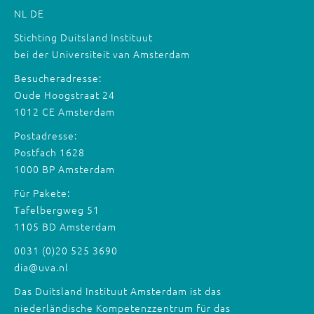
NL
DE
Stichting Duitsland Instituut
bei der Universiteit van Amsterdam
Besucheradresse:
Oude Hoogstraat 24
1012 CE Amsterdam
Postadresse:
Postfach 1628
1000 BP Amsterdam
Für Pakete:
Tafelbergweg 51
1105 BD Amsterdam
0031 (0)20 525 3690
dia@uva.nl
Das Duitsland Instituut Amsterdam ist das
niederländische Kompetenzzentrum für das