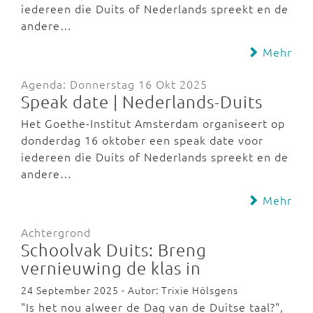
iedereen die Duits of Nederlands spreekt en de
andere…
Mehr
Agenda: Donnerstag 16 Okt 2025
Speak date | Nederlands-Duits
Het Goethe-Institut Amsterdam organiseert op
donderdag 16 oktober een speak date voor
iedereen die Duits of Nederlands spreekt en de
andere…
Mehr
Achtergrond
Schoolvak Duits: Breng
vernieuwing de klas in
24 September 2025 - Autor: Trixie Hölsgens
"Is het nou alweer de Dag van de Duitse taal?",