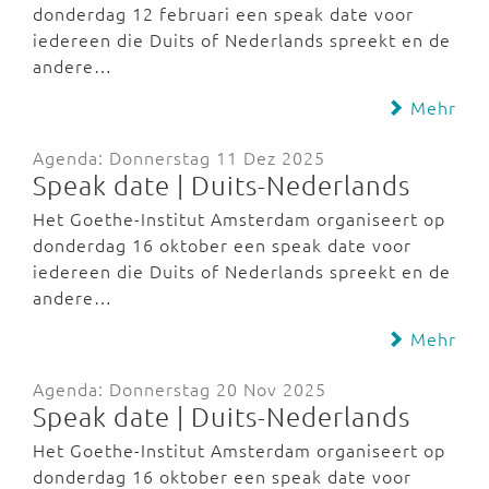
donderdag 12 februari een speak date voor
iedereen die Duits of Nederlands spreekt en de
andere…
Mehr
Agenda: Donnerstag 11 Dez 2025
Speak date | Duits-Nederlands
Het Goethe-Institut Amsterdam organiseert op
donderdag 16 oktober een speak date voor
iedereen die Duits of Nederlands spreekt en de
andere…
Mehr
Agenda: Donnerstag 20 Nov 2025
Speak date | Duits-Nederlands
Het Goethe-Institut Amsterdam organiseert op
donderdag 16 oktober een speak date voor