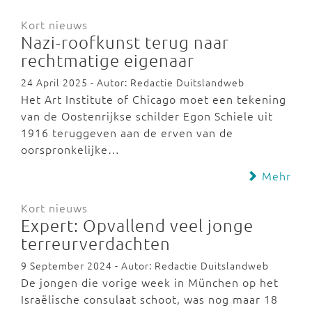
Kort nieuws
Nazi-roofkunst terug naar
rechtmatige eigenaar
24 April 2025 - Autor: Redactie Duitslandweb
Het Art Institute of Chicago moet een tekening
van de Oostenrijkse schilder Egon Schiele uit
1916 teruggeven aan de erven van de
oorspronkelijke…
Mehr
Kort nieuws
Expert: Opvallend veel jonge
terreurverdachten
9 September 2024 - Autor: Redactie Duitslandweb
De jongen die vorige week in München op het
Israëlische consulaat schoot, was nog maar 18