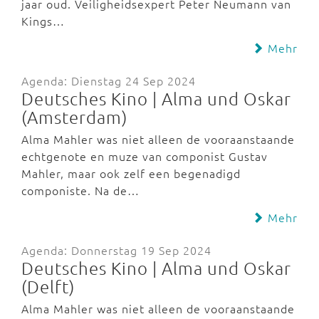
jaar oud. Veiligheidsexpert Peter Neumann van
Kings…
Mehr
Agenda: Dienstag 24 Sep 2024
Deutsches Kino | Alma und Oskar
(Amsterdam)
Alma Mahler was niet alleen de vooraanstaande
echtgenote en muze van componist Gustav
Mahler, maar ook zelf een begenadigd
componiste. Na de…
Mehr
Agenda: Donnerstag 19 Sep 2024
Deutsches Kino | Alma und Oskar
(Delft)
Alma Mahler was niet alleen de vooraanstaande