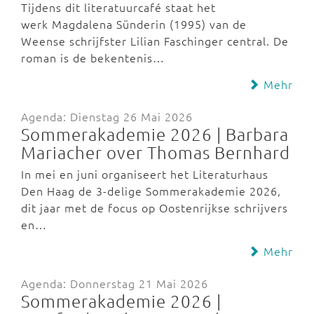
Tijdens dit literatuurcafé staat het
werk Magdalena Sünderin (1995) van de
Weense schrijfster Lilian Faschinger central. De
roman is de bekentenis…
Mehr
Agenda: Dienstag 26 Mai 2026
Sommerakademie 2026 | Barbara
Mariacher over Thomas Bernhard
In mei en juni organiseert het Literaturhaus
Den Haag de 3-delige Sommerakademie 2026,
dit jaar met de focus op Oostenrijkse schrijvers
en…
Mehr
Agenda: Donnerstag 21 Mai 2026
Sommerakademie 2026 |