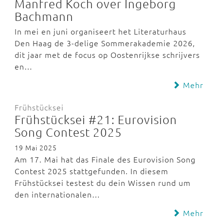
Manfred Koch over Ingeborg
Bachmann
In mei en juni organiseert het Literaturhaus
Den Haag de 3-delige Sommerakademie 2026,
dit jaar met de focus op Oostenrijkse schrijvers
en…
Mehr
Frühstücksei
Frühstücksei #21: Eurovision
Song Contest 2025
19 Mai 2025
Am 17. Mai hat das Finale des Eurovision Song
Contest 2025 stattgefunden. In diesem
Frühstücksei testest du dein Wissen rund um
den internationalen…
Mehr