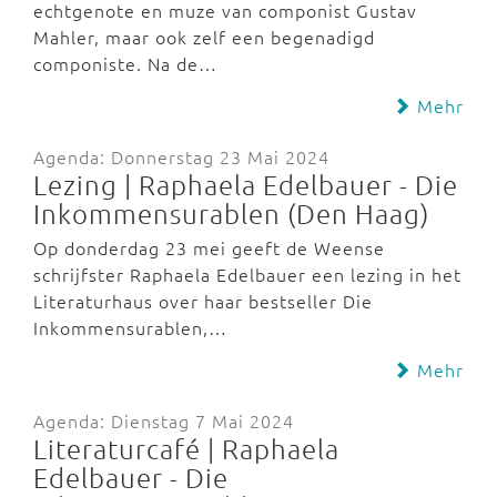
echtgenote en muze van componist Gustav
Mahler, maar ook zelf een begenadigd
componiste. Na de…
Mehr
Agenda: Donnerstag 23 Mai 2024
Lezing | Raphaela Edelbauer - Die
Inkommensurablen (Den Haag)
Op donderdag 23 mei geeft de Weense
schrijfster Raphaela Edelbauer een lezing in het
Literaturhaus over haar bestseller Die
Inkommensurablen,…
Mehr
Agenda: Dienstag 7 Mai 2024
Literaturcafé | Raphaela
Edelbauer - Die