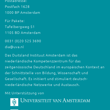
Postadresse:
Postfach 1628
1000 BP Amsterdam
Für Pakete:
Tafelbergweg 51
1105 BD Amsterdam
0031 (0)20 525 3690
dia@uva.nl
Das Duitsland Instituut Amsterdam ist das
niederländische Kompetenzzentrum für das
zeitgenössische Deutschland im europäischen Kontext an
der Schnittstelle von Bildung, Wissenschaft und
Gesellschaft. Es initiiert und stimuliert deutsch-
niederländische Netzwerke und Austausch.
Mit Unterstützung von