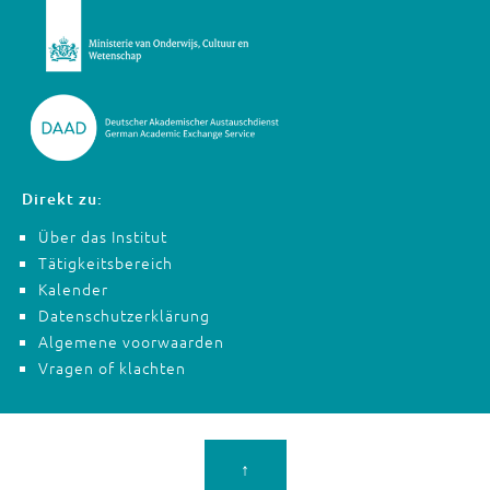
Direkt zu:
Über das Institut
Tätigkeitsbereich
Kalender
Datenschutzerklärung
Algemene voorwaarden
Vragen of klachten
↑