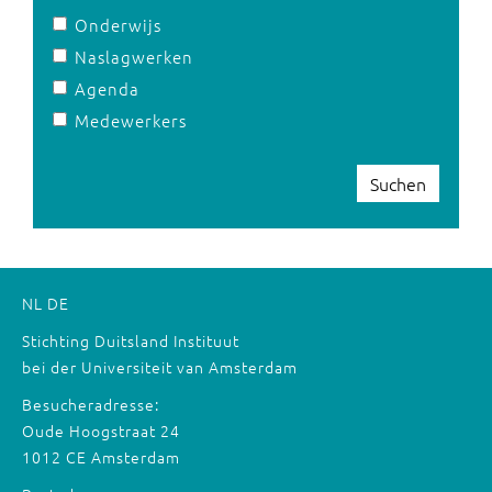
Onderwijs
Naslagwerken
Agenda
Medewerkers
Suchen
NL
DE
Stichting Duitsland Instituut
bei der Universiteit van Amsterdam
Besucheradresse:
Oude Hoogstraat 24
1012 CE Amsterdam