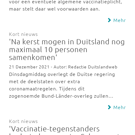
voor een eventuele algemene vaccinatieplicht,
maar stelt daar wel voorwaarden aan.
Mehr
Kort nieuws
'Na kerst mogen in Duitsland nog
maximaal 10 personen
samenkomen'
21 Dezember 2021 - Autor: Redactie Duitslandweb
Dinsdagmiddag overlegt de Duitse regering
met de deelstaten over extra
coronamaatregelen. Tijdens dit
zogenoemde Bund-Länder-overleg zullen…
Mehr
Kort nieuws
'Vaccinatie-tegenstanders