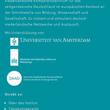
niederländische Kompetenzzentrum für das
zeitgenössische Deutschland im europäischen Kontext an
der Schnittstelle von Bildung, Wissenschaft und
Gesellschaft. Es initiiert und stimuliert deutsch-
niederländische Netzwerke und Austausch.
Mit Unterstützung von
Direkt zu:
Über das Institut
Tätigkeitsbereich