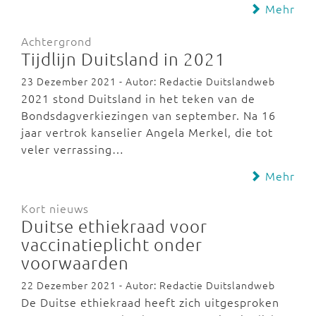
Mehr
Achtergrond
Tijdlijn Duitsland in 2021
23 Dezember 2021 - Autor: Redactie Duitslandweb
2021 stond Duitsland in het teken van de
Bondsdagverkiezingen van september. Na 16
jaar vertrok kanselier Angela Merkel, die tot
veler verrassing…
Mehr
Kort nieuws
Duitse ethiekraad voor
vaccinatieplicht onder
voorwaarden
22 Dezember 2021 - Autor: Redactie Duitslandweb
De Duitse ethiekraad heeft zich uitgesproken