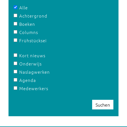
Alle
Achtergrond
Boeken
Columns
Frühstücksei
Kort nieuws
Onderwijs
Naslagwerken
Agenda
Medewerkers
Suchen