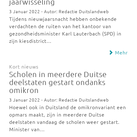
jaarwisseling
3 Januar 2022 - Autor: Redactie Duitslandweb
Tijdens nieuwjaarsnacht hebben onbekende
verdachten de ruiten van het kantoor van
gezondheidsminister Karl Lauterbach (SPD) in
zijn kiesdistrict…
Mehr
Kort nieuws
Scholen in meerdere Duitse
deelstaten gestart ondanks
omikron
3 Januar 2022 - Autor: Redactie Duitslandweb
Hoewel ook in Duitsland de omikronvariant een
opmars maakt, zijn in meerdere Duitse
deelstaten vandaag de scholen weer gestart.
Minister van…