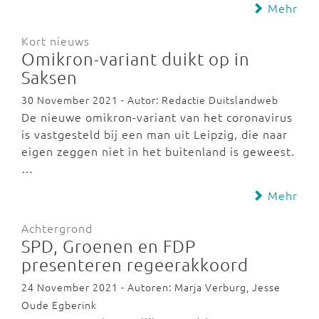
Mehr
Kort nieuws
Omikron-variant duikt op in
Saksen
30 November 2021 - Autor: Redactie Duitslandweb
De nieuwe omikron-variant van het coronavirus
is vastgesteld bij een man uit Leipzig, die naar
eigen zeggen niet in het buitenland is geweest.
…
Mehr
Achtergrond
SPD, Groenen en FDP
presenteren regeerakkoord
24 November 2021 - Autoren: Marja Verburg, Jesse
Oude Egberink