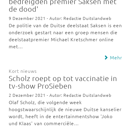
bedreigden premier Saksen met
de dood'
9 Dezember 2021 - Autor: Redactie Duitslandweb
De politie van de Duitse deelstaat Saksen is een
onderzoek gestart naar een groep mensen die
deelstaatpremier Michael Kretschmer online
met…
Mehr
Kort nieuws
Scholz roept op tot vaccinatie in
tv-show ProSieben
2 Dezember 2021 - Autor: Redactie Duitslandweb
Olaf Scholz, die volgende week
hoogstwaarschijnlijk de nieuwe Duitse kanselier
wordt, heeft in de entertainmentshow 'Joko
und Klaas' van commerciële…