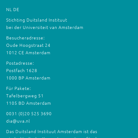
NL
DE
Stichting Duitsland Instituut
bei der Universiteit van Amsterdam
Besucheradresse:
Oude Hoogstraat 24
1012 CE Amsterdam
Postadresse:
Postfach 1628
1000 BP Amsterdam
Für Pakete:
Tafelbergweg 51
1105 BD Amsterdam
0031 (0)20 525 3690
dia@uva.nl
Das Duitsland Instituut Amsterdam ist das