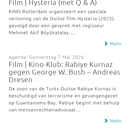
Film | Hysteria (met Q & A)
KINO Rotterdam organiseert een speciale
vertoning van de Duitse film Hysteria (2025),
gevolgd door een gesprek met regisseur
Mehmet Akif Büyükatalay.…
Mehr
Agenda: Donnerstag 7 Mai 2026
Film | Kino-Klub: Rabiye Kurnaz
gegen George W. Bush – Andreas
Dresen
De zoon van de Turks-Duitse Rabiye Kurnaz is
beschuldigd van terrorisme en gevangengezet
op Guantanomo Bay. Rabiye begint met behulp
van mensenrechtenadvocaat…
Mehr