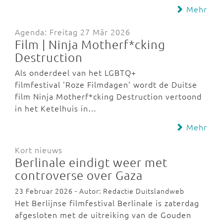
Mehr
Agenda: Freitag 27 Mär 2026
Film | Ninja Motherf*cking
Destruction
Als onderdeel van het LGBTQ+
filmfestival 'Roze Filmdagen' wordt de Duitse
film Ninja Motherf*cking Destruction vertoond
in het Ketelhuis in…
Mehr
Kort nieuws
Berlinale eindigt weer met
controverse over Gaza
23 Februar 2026 - Autor: Redactie Duitslandweb
Het Berlijnse filmfestival Berlinale is zaterdag
afgesloten met de uitreiking van de Gouden