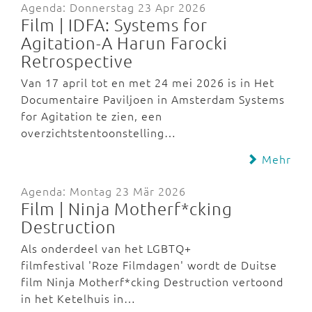
Agenda: Donnerstag 23 Apr 2026
Film | IDFA: Systems for
Agitation-A Harun Farocki
Retrospective
Van 17 april tot en met 24 mei 2026 is in Het
Documentaire Paviljoen in Amsterdam Systems
for Agitation te zien, een
overzichtstentoonstelling…
Mehr
Agenda: Montag 23 Mär 2026
Film | Ninja Motherf*cking
Destruction
Als onderdeel van het LGBTQ+
filmfestival 'Roze Filmdagen' wordt de Duitse
film Ninja Motherf*cking Destruction vertoond
in het Ketelhuis in…