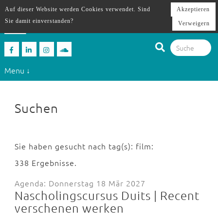
Auf dieser Website werden Cookies verwendet. Sind
Akzeptieren
Sie damit einverstanden?
Verweigern
Menu ↓
Suchen
Sie haben gesucht nach tag(s): film:
338 Ergebnisse.
Agenda: Donnerstag 18 Mär 2027
Nascholingscursus Duits | Recent
verschenen werken