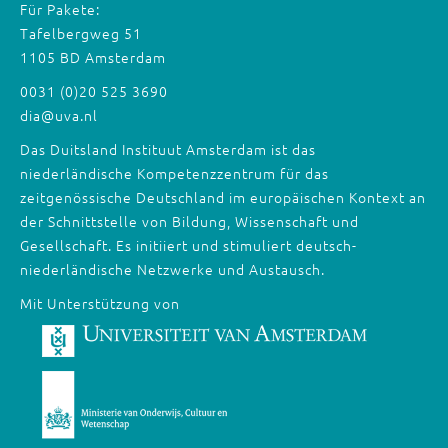
Für Pakete:
Tafelbergweg 51
1105 BD Amsterdam
0031 (0)20 525 3690
dia@uva.nl
Das Duitsland Instituut Amsterdam ist das
niederländische Kompetenzzentrum für das
zeitgenössische Deutschland im europäischen Kontext an
der Schnittstelle von Bildung, Wissenschaft und
Gesellschaft. Es initiiert und stimuliert deutsch-
niederländische Netzwerke und Austausch.
Mit Unterstützung von