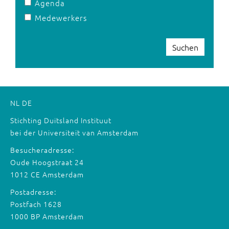
Agenda
Medewerkers
Suchen
NL
DE
Stichting Duitsland Instituut
bei der Universiteit van Amsterdam
Besucheradresse:
Oude Hoogstraat 24
1012 CE Amsterdam
Postadresse:
Postfach 1628
1000 BP Amsterdam