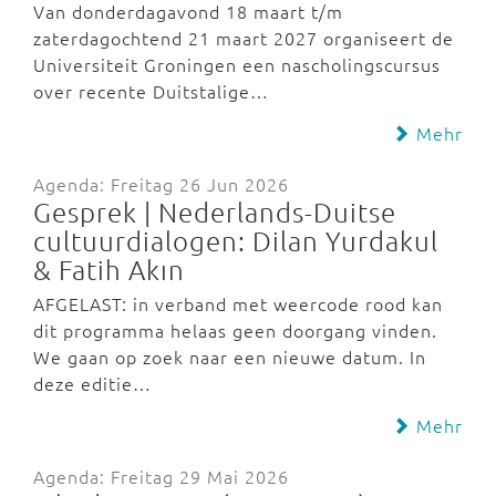
Van donderdagavond 18 maart t/m
zaterdagochtend 21 maart 2027 organiseert de
Universiteit Groningen een nascholingscursus
over recente Duitstalige…
Mehr
Agenda: Freitag 26 Jun 2026
Gesprek | Nederlands-Duitse
cultuurdialogen: Dilan Yurdakul
& Fatih Akın
AFGELAST: in verband met weercode rood kan
dit programma helaas geen doorgang vinden.
We gaan op zoek naar een nieuwe datum. In
deze editie…
Mehr
Agenda: Freitag 29 Mai 2026