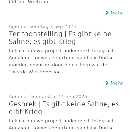
Cultuur Wolfram…
Mehr
Agenda: Sonntag 7 Sep 2025
Tentoonstelling | Es gibt keine
Sahne, es gibt Krieg
In haar nieuwe project onderzoekt fotograaf
Annaleen Louwes de erfenis van haar Duitse
moeder, gevormd door de nasleep van de
Tweede Wereldoorlog.…
Mehr
Agenda: Donnerstag 11 Sep 2025
Gesprek | Es gibt keine Sahne, es
gibt Krieg
In haar nieuwe project onderzoekt fotograaf
Annaleen Louwes de erfenis van haar Duitse