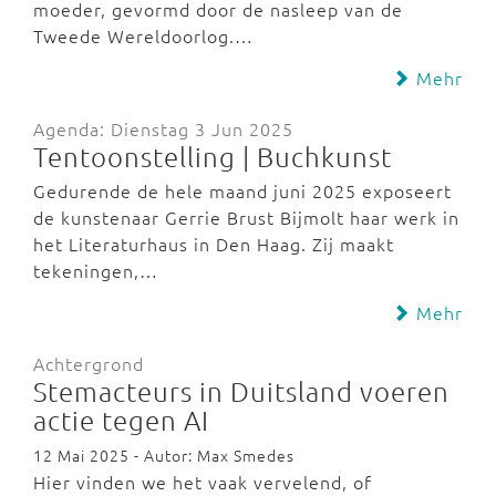
moeder, gevormd door de nasleep van de
Tweede Wereldoorlog.…
Mehr
Agenda: Dienstag 3 Jun 2025
Tentoonstelling | Buchkunst
Gedurende de hele maand juni 2025 exposeert
de kunstenaar Gerrie Brust Bijmolt haar werk in
het Literaturhaus in Den Haag. Zij maakt
tekeningen,…
Mehr
Achtergrond
Stemacteurs in Duitsland voeren
actie tegen AI
12 Mai 2025 - Autor: Max Smedes
Hier vinden we het vaak vervelend, of