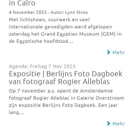
in Caïro
4 November 2025 - Autor: Lynn Stroo
Met lichtshows, vuurwerk en veel
internationale genodigden werd afgelopen
zaterdag het Grand Egyptian Museum (GEM) in
de Egyptische hoofdstad…
Mehr
Agenda: Freitag 7 Nov 2025
Expositie | Berlijns Foto Dagboek
van fotograaf Rogier Alleblas
Op 7 november a.s. opent de Amsterdamse
fotograaf Rogier Alleblas in Galerie Overstroom
zijn expositie Berlijns Foto Dagboek. Een jaar
lang…
Mehr