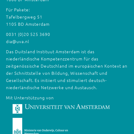
Für Pakete:
Tafelbergweg 51
1105 BD Amsterdam
0031 (0)20 525 3690
dia@uva.nl
Das Duitsland Instituut Amsterdam ist das
niederländische Kompetenzzentrum für das
zeitgenössische Deutschland im europäischen Kontext an
der Schnittstelle von Bildung, Wissenschaft und
Gesellschaft. Es initiiert und stimuliert deutsch-
niederländische Netzwerke und Austausch.
Mit Unterstützung von