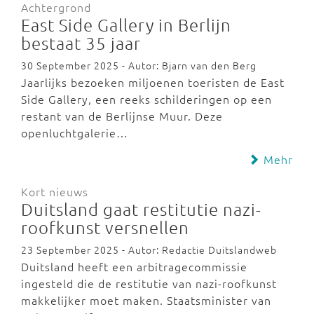
Achtergrond
East Side Gallery in Berlijn
bestaat 35 jaar
30 September 2025 - Autor: Bjarn van den Berg
Jaarlijks bezoeken miljoenen toeristen de East
Side Gallery, een reeks schilderingen op een
restant van de Berlijnse Muur. Deze
openluchtgalerie…
Mehr
Kort nieuws
Duitsland gaat restitutie nazi-
roofkunst versnellen
23 September 2025 - Autor: Redactie Duitslandweb
Duitsland heeft een arbitragecommissie
ingesteld die de restitutie van nazi-roofkunst
makkelijker moet maken. Staatsminister van