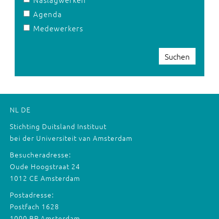
Agenda
Medewerkers
Suchen
NL
DE
Stichting Duitsland Instituut
bei der Universiteit van Amsterdam
Besucheradresse:
Oude Hoogstraat 24
1012 CE Amsterdam
Postadresse:
Postfach 1628
1000 BP Amsterdam