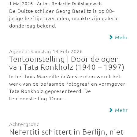
1 Mai 2026 - Autor: Redactie Duitslandweb
De Duitse schilder Georg Baselitz is op 88-
jarige leeftijd overleden, maakte zijn galerie
donderdag bekend.
Mehr
Agenda: Samstag 14 Feb 2026
Tentoonstelling | Door de ogen
van Tata Ronkholz (1940 – 1997)
In het huis Marseille in Amsterdam wordt het
werk van de befaamde fotograaf en vormgever
Tata Ronkholz gepresenteerd. De
tentoonstelling 'Door…
Mehr
Achtergrond
Nefertiti schittert in Berlijn, niet