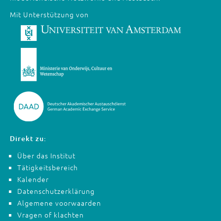
Mit Unterstützung von
Direkt zu:
Über das Institut
Tätigkeitsbereich
Kalender
Datenschutzerklärung
Algemene voorwaarden
Vragen of klachten