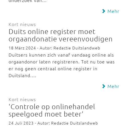
onderzoek van…
Mehr
Kort nieuws
Duits online register moet
orgaandonatie vereenvoudigen
18 März 2024 - Autor: Redactie Duitslandweb
Duitsers kunnen zich vanaf vandaag online als
orgaandonor laten registreren. Tot nu toe was
er nog geen centraal online register in
Duitsland.…
Mehr
Kort nieuws
'Controle op onlinehandel
speelgoed moet beter'
24 Juli 2023 - Autor: Redactie Duitslandweb