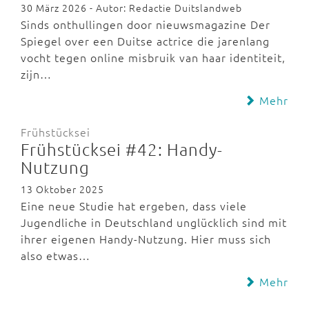
30 März 2026 - Autor: Redactie Duitslandweb
Sinds onthullingen door nieuwsmagazine Der
Spiegel over een Duitse actrice die jarenlang
vocht tegen online misbruik van haar identiteit,
zijn…
Mehr
Frühstücksei
Frühstücksei #42: Handy-
Nutzung
13 Oktober 2025
Eine neue Studie hat ergeben, dass viele
Jugendliche in Deutschland unglücklich sind mit
ihrer eigenen Handy-Nutzung. Hier muss sich
also etwas…
Mehr