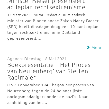
Minister Faeser presenteert
actieplan rechtsextremisme
15 März 2022 - Autor: Redactie Duitslandweb
Minister van Binnenlandse Zaken Nancy Faeser
(SPD) heeft dinsdagmiddag een 10-puntenplan
tegen rechtsextremisme in Duitsland
gepresenteerd.…
Mehr
Agenda: Dienstag 18 Mai 2021
Boekpresentatie | 'Het Proces
van Neurenberg' van Steffen
Radlmaier
Op 20 november 1945 begon het proces van
Neurenberg tegen de 24 belangrijkste
oorlogsmisdadigers onder de nazi’s. Naar
aanleiding van het…