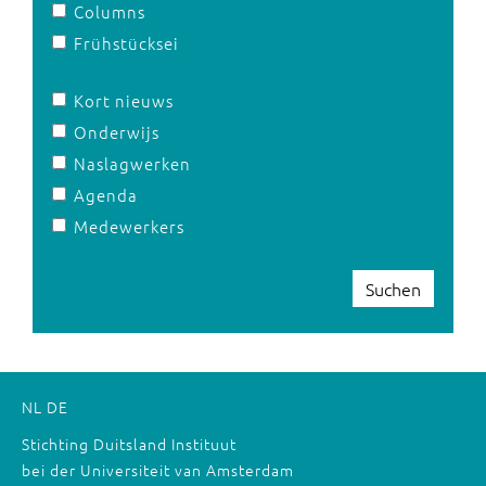
Columns
Frühstücksei
Kort nieuws
Onderwijs
Naslagwerken
Agenda
Medewerkers
Suchen
NL
DE
Stichting Duitsland Instituut
bei der Universiteit van Amsterdam