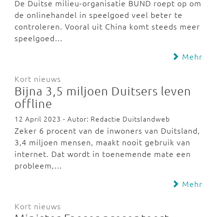
De Duitse milieu-organisatie BUND roept op om
de onlinehandel in speelgoed veel beter te
controleren. Vooral uit China komt steeds meer
speelgoed…
Mehr
Kort nieuws
Bijna 3,5 miljoen Duitsers leven
offline
12 April 2023 - Autor: Redactie Duitslandweb
Zeker 6 procent van de inwoners van Duitsland,
3,4 miljoen mensen, maakt nooit gebruik van
internet. Dat wordt in toenemende mate een
probleem,…
Mehr
Kort nieuws