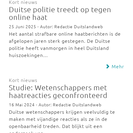
Kort nieuws
Duitse politie treedt op tegen
online haat
25 Juni 2025 - Autor: Redactie Duitslandweb
Het aantal strafbare online haatberichten is de
afgelopen jaren sterk gestegen. De Duitse
politie heeft vanmorgen in heel Duitsland
huiszoekingen…
Mehr
Kort nieuws
Studie: Wetenschappers met
haatreacties geconfronteerd
16 Mai 2024 - Autor: Redactie Duitslandweb
Duitse wetenschappers krijgen veelvuldig te
maken met vijandige reacties als ze in de
openbaarheid treden. Dat blijkt uit een