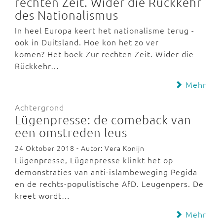
rechten Zeit. Wider die Rückkehr
des Nationalismus
In heel Europa keert het nationalisme terug -
ook in Duitsland. Hoe kon het zo ver
komen? Het boek Zur rechten Zeit. Wider die
Rückkehr…
Mehr
Achtergrond
Lügenpresse: de comeback van
een omstreden leus
24 Oktober 2018 - Autor: Vera Konijn
Lügenpresse, Lügenpresse klinkt het op
demonstraties van anti-islambeweging Pegida
en de rechts-populistische AfD. Leugenpers. De
kreet wordt…
Mehr