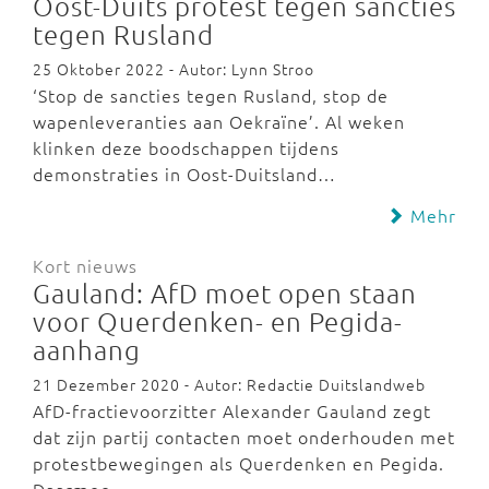
Oost-Duits protest tegen sancties
tegen Rusland
25 Oktober 2022 - Autor: Lynn Stroo
‘Stop de sancties tegen Rusland, stop de
wapenleveranties aan Oekraïne’. Al weken
klinken deze boodschappen tijdens
demonstraties in Oost-Duitsland…
Mehr
Kort nieuws
Gauland: AfD moet open staan
voor Querdenken- en Pegida-
aanhang
21 Dezember 2020 - Autor: Redactie Duitslandweb
AfD-fractievoorzitter Alexander Gauland zegt
dat zijn partij contacten moet onderhouden met
protestbewegingen als Querdenken en Pegida.