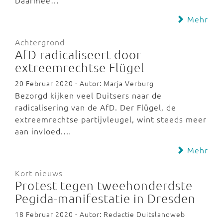
Daarmee…
Mehr
Achtergrond
AfD radicaliseert door
extreemrechtse Flügel
20 Februar 2020 - Autor: Marja Verburg
Bezorgd kijken veel Duitsers naar de
radicalisering van de AfD. Der Flügel, de
extreemrechtse partijvleugel, wint steeds meer
aan invloed.…
Mehr
Kort nieuws
Protest tegen tweehonderdste
Pegida-manifestatie in Dresden
18 Februar 2020 - Autor: Redactie Duitslandweb