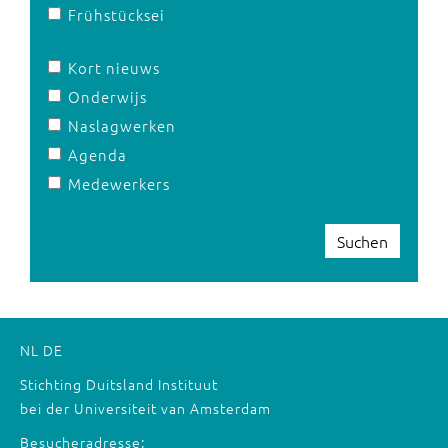
Frühstücksei
Kort nieuws
Onderwijs
Naslagwerken
Agenda
Medewerkers
Suchen
NL
DE
Stichting Duitsland Instituut
bei der Universiteit van Amsterdam
Besucheradresse: