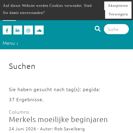
Auf dieser Website werden Cookies verwendet. Sind
Akzeptieren
Sie damit einverstanden?
Verweigern
Menu ↓
Suchen
Sie haben gesucht nach tag(s): pegida:
37 Ergebnisse.
Columns
Merkels moeilijke beginjaren
24 Juni 2026 - Autor: Rob Savelberg