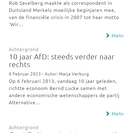
Rob Savelberg maakte als correspondent in
Duitsland Merkels moeilijke beginjaren mee,
van de financiële crisis in 2007 tot haar motto
'Wir…
Mehr
Achtergrond
10 jaar AfD: steeds verder naar
rechts
6 Februar 2023 - Autor: Marja Verburg
Op 6 februari 2013, vandaag 10 jaar geleden,
richtte econoom Bernd Lucke samen met
andere economische wetenschappers de partij
Alternative…
Mehr
Achtergrond