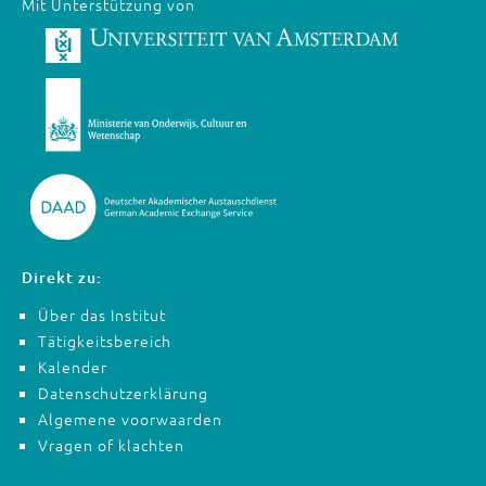
Mit Unterstützung von
Direkt zu:
Über das Institut
Tätigkeitsbereich
Kalender
Datenschutzerklärung
Algemene voorwaarden
Vragen of klachten