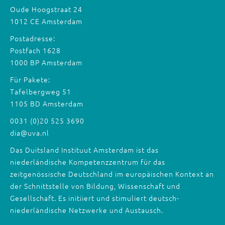
Oude Hoogstraat 24
1012 CE Amsterdam
Postadresse:
Postfach 1628
1000 BP Amsterdam
Für Pakete:
Tafelbergweg 51
1105 BD Amsterdam
0031 (0)20 525 3690
dia@uva.nl
Das Duitsland Instituut Amsterdam ist das
niederländische Kompetenzzentrum für das
zeitgenössische Deutschland im europäischen Kontext an
der Schnittstelle von Bildung, Wissenschaft und
Gesellschaft. Es initiiert und stimuliert deutsch-
niederländische Netzwerke und Austausch.