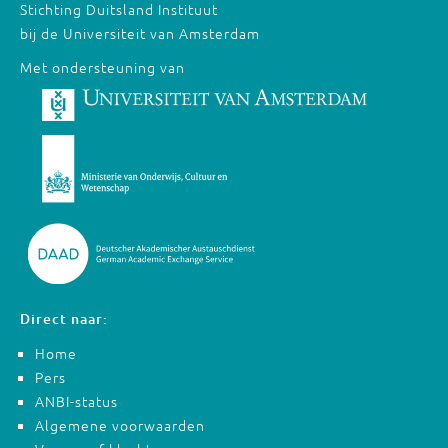
Stichting Duitsland Instituut
bij de Universiteit van Amsterdam
Met ondersteuning van
Direct naar:
Home
Pers
ANBI-status
Algemene voorwaarden