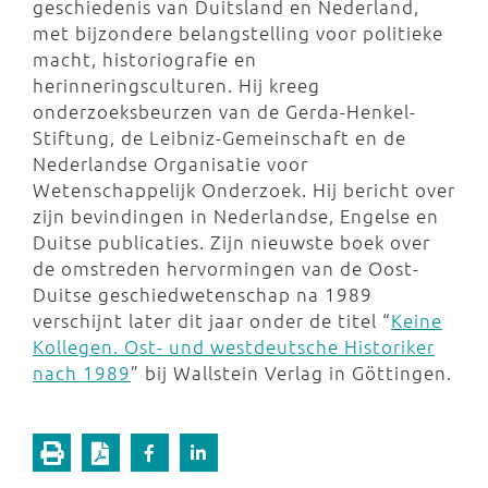
geschiedenis van Duitsland en Nederland,
met bijzondere belangstelling voor politieke
macht, historiografie en
herinneringsculturen. Hij kreeg
onderzoeksbeurzen van de Gerda-Henkel-
Stiftung, de Leibniz-Gemeinschaft en de
Nederlandse Organisatie voor
Wetenschappelijk Onderzoek. Hij bericht over
zijn bevindingen in Nederlandse, Engelse en
Duitse publicaties. Zijn nieuwste boek over
de omstreden hervormingen van de Oost-
Duitse geschiedwetenschap na 1989
verschijnt later dit jaar onder de titel “
Keine
Kollegen. Ost- und westdeutsche Historiker
nach 1989
” bij Wallstein Verlag in Göttingen.