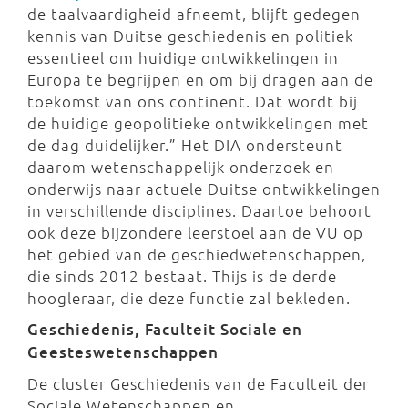
de taalvaardigheid afneemt, blijft gedegen
kennis van Duitse geschiedenis en politiek
essentieel om huidige ontwikkelingen in
Europa te begrijpen en om bij dragen aan de
toekomst van ons continent. Dat wordt bij
de huidige geopolitieke ontwikkelingen met
de dag duidelijker.” Het DIA ondersteunt
daarom wetenschappelijk onderzoek en
onderwijs naar actuele Duitse ontwikkelingen
in verschillende disciplines. Daartoe behoort
ook deze bijzondere leerstoel aan de VU op
het gebied van de geschiedwetenschappen,
die sinds 2012 bestaat. Thijs is de derde
hoogleraar, die deze functie zal bekleden.
Geschiedenis, Faculteit Sociale en
Geesteswetenschappen
De cluster Geschiedenis van de Faculteit der
Sociale Wetenschappen en