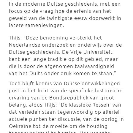
in de moderne Duitse geschiedenis, met een
focus op de vraag hoe de erfenis van het
geweld van de twintigste eeuw doorwerkt in
latere samenlevingen.
Thijs: “Deze benoeming versterkt het
Nederlandse onderzoek en onderwijs over de
Duitse geschiedenis. De Vrije Universiteit
kent een lange traditie op dit gebied, maar
die is door de afgenomen taalvaardigheid
van het Duits onder druk komen te staan.”
Toch blijft kennis van Duitse ontwikkelingen
juist in het licht van de specifieke historische
ervaring van de Bondsrepubliek van groot
belang, aldus Thijs: “De klassieke ‘lessen’ van
dat verleden staan tegenwoordig op allerlei
actuele punten ter discussie, van de oorlog in
Oekraïne tot de moeite om de houding