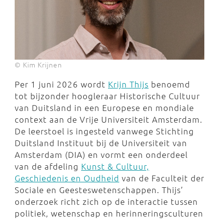
© Kim Krijnen
Per 1 juni 2026 wordt
Krijn Thijs
benoemd
tot bijzonder hoogleraar Historische Cultuur
van Duitsland in een Europese en mondiale
context aan de Vrije Universiteit Amsterdam.
De leerstoel is ingesteld vanwege Stichting
Duitsland Instituut bij de Universiteit van
Amsterdam (DIA) en vormt een onderdeel
van de afdeling
Kunst & Cultuur,
Geschiedenis en Oudheid
van de Faculteit der
Sociale en Geesteswetenschappen. Thijs’
onderzoek richt zich op de interactie tussen
politiek, wetenschap en herinneringsculturen