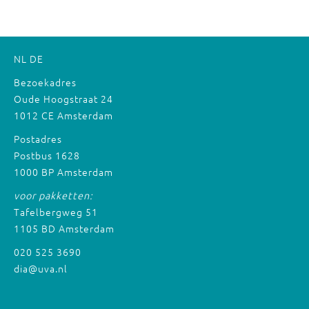
NL
DE
Bezoekadres
Oude Hoogstraat 24
1012 CE Amsterdam
Postadres
Postbus 1628
1000 BP Amsterdam
voor pakketten:
Tafelbergweg 51
1105 BD Amsterdam
020 525 3690
dia@uva.nl