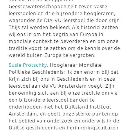
Geesteswetenschappen telt zeven vaste
leerstoelen en drie bijzondere hoogleraren,
waaronder de DIA-VU-leerstoel die door Krijn
Thijs zal worden bekleed. Als historici zetten
wij ons in om het begrip van Europa in
mondiale context te bevorderen en om onze
traditie voort te zetten om de kennis over de
wereld buiten Europa te vergroten.
Susie Protschky
, Hoogleraar Mondiale
Politieke Geschiedenis: ‘Ik ben enorm blij dat
Krijn zich bij ons in Geschiedenis en in deze
leerstoel aan de VU Amsterdam voegt. Zijn
benoeming sluit aan bij onze traditie om via
een bijzondere leerstoel banden te
onderhouden met het Duitsland Instituut
Amsterdam, en geeft onze sterke punten op
het gebied van onderzoek en onderwijs in de
Duitse geschiedenis en herinneringsculturen