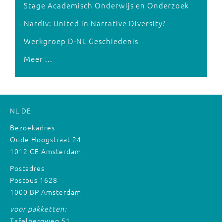
Stage Academisch Onderwijs en Onderzoek
Nardiv: United in Narrative Diversity?
Werkgroep D-NL Geschiedenis
Meer ...
NL
DE
Bezoekadres
Oude Hoogstraat 24
1012 CE Amsterdam
Postadres
Postbus 1628
1000 BP Amsterdam
voor pakketten:
Tafelbergweg 51