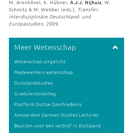
M. Arenhövel, K. Hübner,
A.J.J. Nijhuis
, W.
Schmitz & M. Webber (eds.),
Transfer:
interdisziplinäre Deutschland- und
Europastudien
, 2009.
Meer Wetenschap
Wetenschap uitgelicht
Medewerkers wetenschap
Duitslandstudies
Graduiertenkolleg
Platform Duitse Geschiedenis
Amsterdam German Studies Lectures
Beurzen voor een verblijf in Duitsland