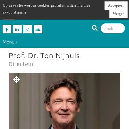
Op deze site worden cookies gebruikt, wilt u hiermee
Accepteer
akkoord gaan?
Weiger
Menu ↓
Prof. Dr. Ton Nijhuis
Directeur