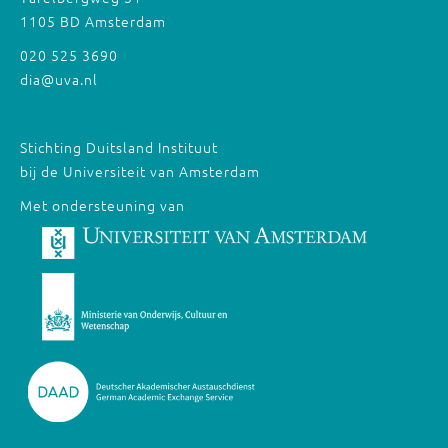
1105 BD Amsterdam
020 525 3690
dia@uva.nl
Stichting Duitsland Instituut
bij de Universiteit van Amsterdam
Met ondersteuning van