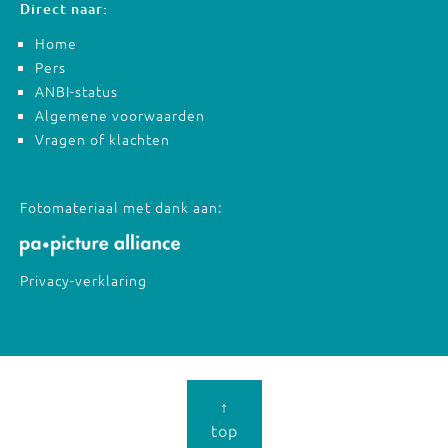
Direct naar:
Home
Pers
ANBI-status
Algemene voorwaarden
Vragen of klachten
Fotomateriaal met dank aan:
Privacy-verklaring
↑
top