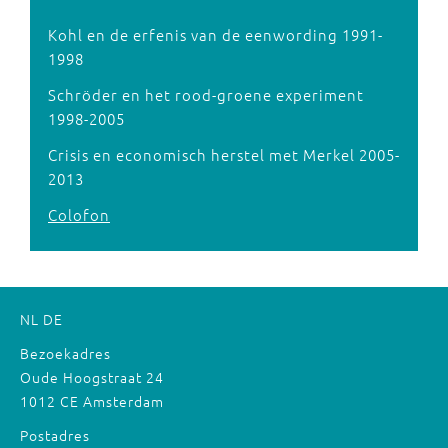
Kohl en de erfenis van de eenwording 1991-
1998
Schröder en het rood-groene experiment
1998-2005
Crisis en economisch herstel met Merkel 2005-
2013
Colofon
NL
DE
Bezoekadres
Oude Hoogstraat 24
1012 CE Amsterdam
Postadres