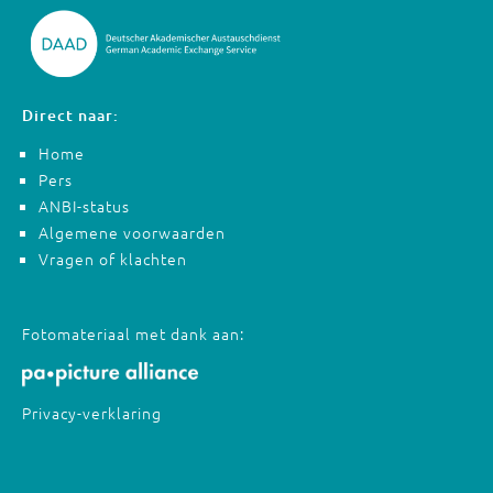
Direct naar:
Home
Pers
ANBI-status
Algemene voorwaarden
Vragen of klachten
Fotomateriaal met dank aan:
Privacy-verklaring