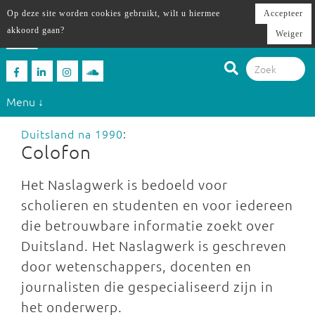
Op deze site worden cookies gebruikt, wilt u hiermee
Accepteer
akkoord gaan?
Weiger
Menu ↓
Duitsland na 1990
:
Colofon
Het Naslagwerk is bedoeld voor
scholieren en studenten en voor iedereen
die betrouwbare informatie zoekt over
Duitsland. Het Naslagwerk is geschreven
door wetenschappers, docenten en
journalisten die gespecialiseerd zijn in
het onderwerp.