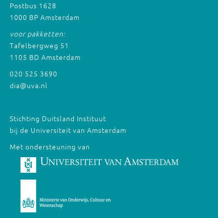
Postbus 1628
1000 BP Amsterdam
voor pakketten:
Tafelbergweg 51
1105 BD Amsterdam
020 525 3690
dia@uva.nl
Stichting Duitsland Instituut
bij de Universiteit van Amsterdam
Met ondersteuning van