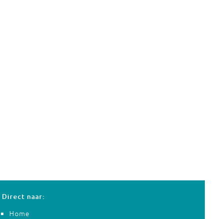
Direct naar:
Home