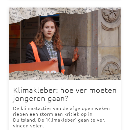
Klimakleber: hoe ver moeten
jongeren gaan?
De klimaatacties van de afgelopen weken
riepen een storm aan kritiek op in
Duitsland. De 'Klimakleber' gaan te ver,
vinden velen.