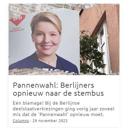
Pannenwahl: Berlijners
opnieuw naar de stembus
Een blamage! Bij de Berlijnse
deelstaatverkiezingen ging vorig jaar zoveel
mis dat de 'Pannenwahl' opnieuw moet.
Columns
- 29 november 2022