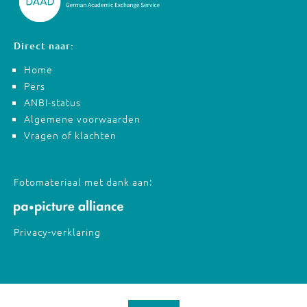
Direct naar:
Home
Pers
ANBI-status
Algemene voorwaarden
Vragen of klachten
Fotomateriaal met dank aan:
Privacy-verklaring