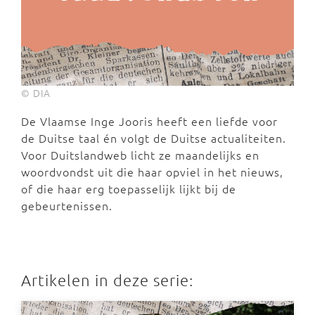
© DIA
De Vlaamse Inge Jooris heeft een liefde voor
de Duitse taal én volgt de Duitse actualiteiten.
Voor Duitslandweb licht ze maandelijks en
woordvondst uit die haar opviel in het nieuws,
of die haar erg toepasselijk lijkt bij de
gebeurtenissen.
Artikelen in deze serie: