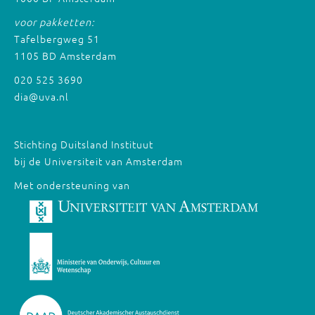
voor pakketten:
Tafelbergweg 51
1105 BD Amsterdam
020 525 3690
dia@uva.nl
Stichting Duitsland Instituut
bij de Universiteit van Amsterdam
Met ondersteuning van