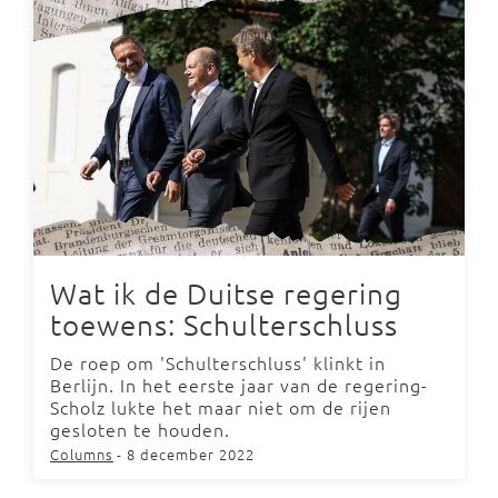
Wat ik de Duitse regering
toewens: Schulterschluss
De roep om 'Schulterschluss' klinkt in
Berlijn. In het eerste jaar van de regering-
Scholz lukte het maar niet om de rijen
gesloten te houden.
Columns
- 8 december 2022