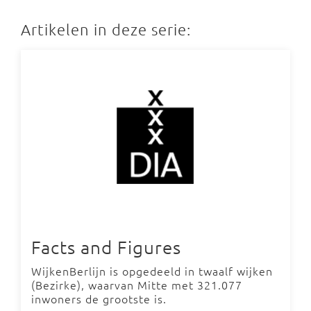
Artikelen in deze serie:
Facts and Figures
WijkenBerlijn is opgedeeld in twaalf wijken
(Bezirke), waarvan Mitte met 321.077
inwoners de grootste is.