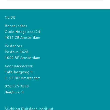
NL
DE
Bezoekadres
Oude Hoogstraat 24
1012 CE Amsterdam
Postadres
Postbus 1628
1000 BP Amsterdam
voor pakketten:
Tafelbergweg 51
1105 BD Amsterdam
020 525 3690
dia@uva.nl
Stichting Duitsland Instituut