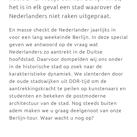
het is in elk geval een stad waarover de
Nederlanders niet raken uitgepraat.
En masse checkt de Nederlander jaarlijks in
voor een lang weekeinde Berlijn. In deze special
geven we antwoord op de vraag wat
Nederlanders zo aantrekt in de Duitse
hoofdstad. Daarvoor dompelden wij ons onder
in de historische stad op zoek naar de
karakteristieke dynamiek. We slenterden door
de oude stadswijken uit DDR-tijd om de
aantrekkingskracht te peilen op kunstenaars en
studenten en bekeken de postmoderne
architectuur van de stad. Nog steeds buiten
adem maken we u graag deelgenoot van onze
Berlijn-tour. Waar wacht u nog op?