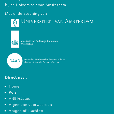
bij de Universiteit van Amsterdam
Met ondersteuning van
Direct naar:
Home
Pers
ANBI-status
Algemene voorwaarden
Vragen of klachten