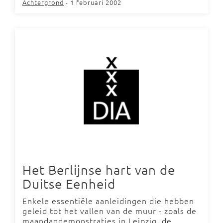
Achtergrond
- 1 februari 2002
Het Berlijnse hart van de
Duitse Eenheid
Enkele essentiële aanleidingen die hebben
geleid tot het vallen van de muur - zoals de
maandagdemonstraties in Leipzig, de