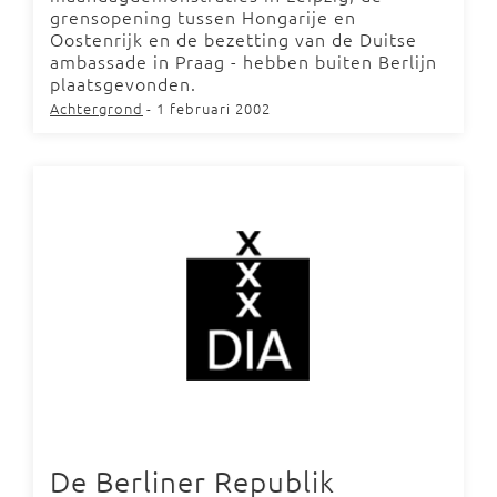
grensopening tussen Hongarije en
Oostenrijk en de bezetting van de Duitse
ambassade in Praag - hebben buiten Berlijn
plaatsgevonden.
Achtergrond
- 1 februari 2002
De Berliner Republik