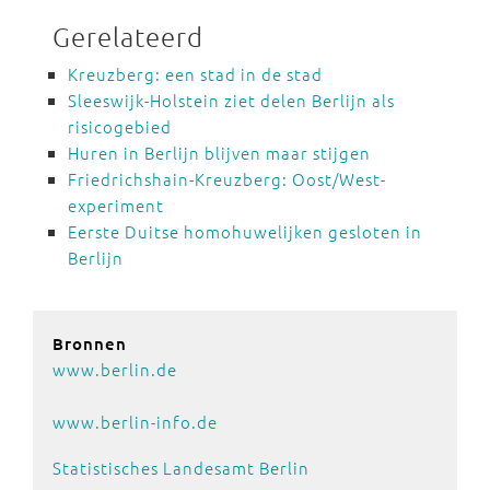
Gerelateerd
Kreuzberg: een stad in de stad
Sleeswijk-Holstein ziet delen Berlijn als
risicogebied
Huren in Berlijn blijven maar stijgen
Friedrichshain-Kreuzberg: Oost/West-
experiment
Eerste Duitse homohuwelijken gesloten in
Berlijn
Bronnen
www.berlin.de
www.berlin-info.de
Statistisches Landesamt Berlin