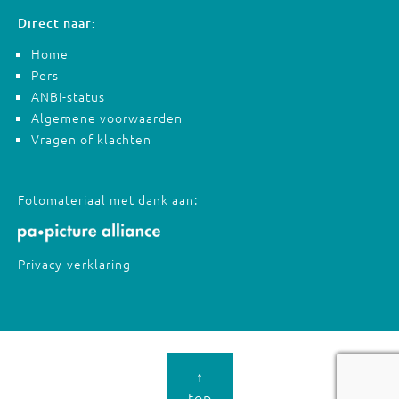
Direct naar:
Home
Pers
ANBI-status
Algemene voorwaarden
Vragen of klachten
Fotomateriaal met dank aan:
Privacy-verklaring
↑
top