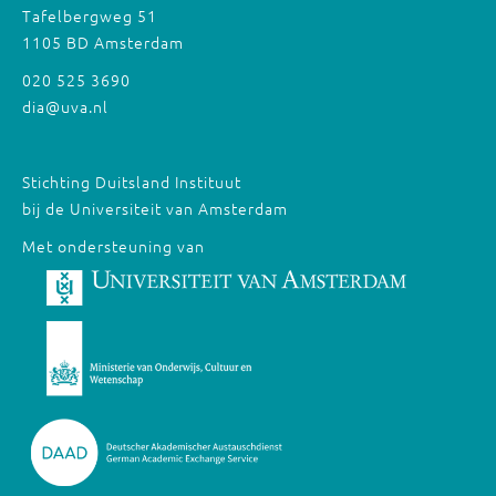
Tafelbergweg 51
1105 BD Amsterdam
020 525 3690
dia@uva.nl
Stichting Duitsland Instituut
bij de Universiteit van Amsterdam
Met ondersteuning van