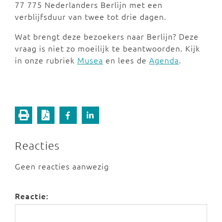
77 775 Nederlanders Berlijn met een
verblijfsduur van twee tot drie dagen.
Wat brengt deze bezoekers naar Berlijn? Deze
vraag is niet zo moeilijk te beantwoorden. Kijk
in onze rubriek
Musea
en lees de
Agenda
.
Reacties
Geen reacties aanwezig
Reactie: