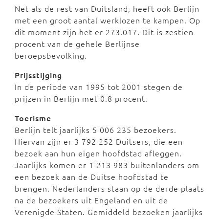
Net als de rest van Duitsland, heeft ook Berlijn
met een groot aantal werklozen te kampen. Op
dit moment zijn het er 273.017. Dit is zestien
procent van de gehele Berlijnse
beroepsbevolking.
Prijsstijging
In de periode van 1995 tot 2001 stegen de
prijzen in Berlijn met 0.8 procent.
Toerisme
Berlijn telt jaarlijks 5 006 235 bezoekers.
Hiervan zijn er 3 792 252 Duitsers, die een
bezoek aan hun eigen hoofdstad afleggen.
Jaarlijks komen er 1 213 983 buitenlanders om
een bezoek aan de Duitse hoofdstad te
brengen. Nederlanders staan op de derde plaats
na de bezoekers uit Engeland en uit de
Verenigde Staten. Gemiddeld bezoeken jaarlijks