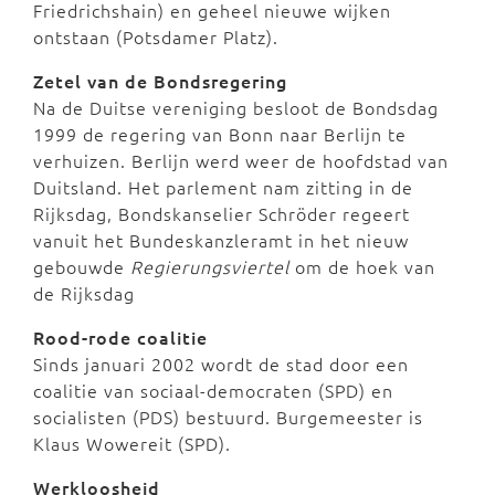
Friedrichshain) en geheel nieuwe wijken
ontstaan (Potsdamer Platz).
Zetel van de Bondsregering
Na de Duitse vereniging besloot de Bondsdag
1999 de regering van Bonn naar Berlijn te
verhuizen. Berlijn werd weer de hoofdstad van
Duitsland. Het parlement nam zitting in de
Rijksdag, Bondskanselier Schröder regeert
vanuit het Bundeskanzleramt in het nieuw
gebouwde
Regierungsviertel
om de hoek van
de Rijksdag
Rood-rode coalitie
Sinds januari 2002 wordt de stad door een
coalitie van sociaal-democraten (SPD) en
socialisten (PDS) bestuurd. Burgemeester is
Klaus Wowereit (SPD).
Werkloosheid