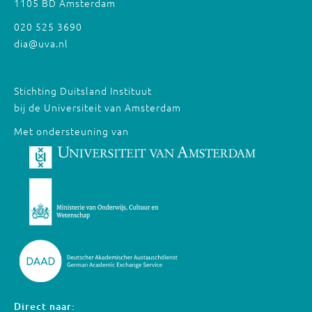
1105 BD Amsterdam
020 525 3690
dia@uva.nl
Stichting Duitsland Instituut
bij de Universiteit van Amsterdam
Met ondersteuning van
Direct naar: