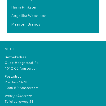
Harm Pinkster
Angelika Wendland
Maarten Brands
NL
DE
Bezoekadres
Oude Hoogstraat 24
1012 CE Amsterdam
Postadres
Postbus 1628
1000 BP Amsterdam
voor pakketten:
Tafelbergweg 51