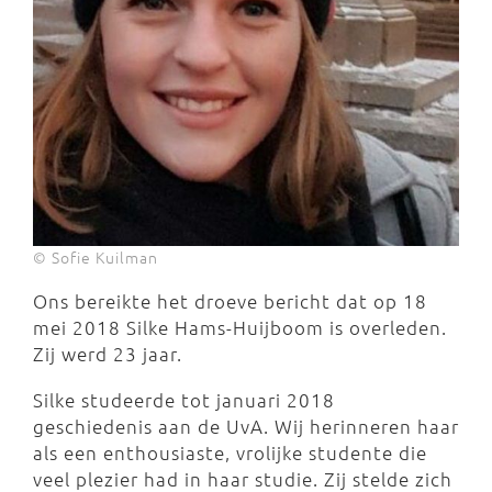
© Sofie Kuilman
Ons bereikte het droeve bericht dat op 18
mei 2018 Silke Hams-Huijboom is overleden.
Zij werd 23 jaar.
Silke studeerde tot januari 2018
geschiedenis aan de UvA. Wij herinneren haar
als een enthousiaste, vrolijke studente die
veel plezier had in haar studie. Zij stelde zich