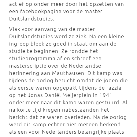
actief op onder meer door het opzetten van
een facebookpagina voor de master
Duitslandstudies.
Vlak voor aanvang van de master
Duitslandstudies werd ze ziek. Na een kleine
ingreep bleek ze goed in staat om aan de
studie te beginnen. Ze rondde het
studieprogramma af en schreef een
masterscriptie over de Nederlandse
herinnering aan Mauthausen. Dit kamp was
tijdens de oorlog berucht omdat de joden die
als eerste waren opgepakt tijdens de razzia
op het Jonas Daniël Meijerplein in 1941
onder meer naar dit kamp waren gestuurd. Al
na korte tijd kregen nabestaanden het
bericht dat ze waren overleden. Na de oorlog
werd dit kamp echter niet meteen herkend
als een voor Nederlanders belangrijke plaats