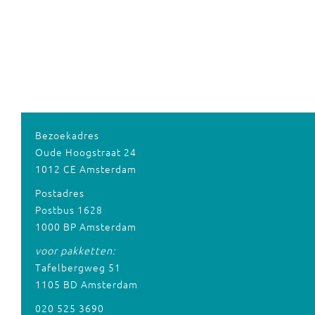
Bezoekadres
Oude Hoogstraat 24
1012 CE Amsterdam
Postadres
Postbus 1628
1000 BP Amsterdam
voor pakketten:
Tafelbergweg 51
1105 BD Amsterdam
020 525 3690