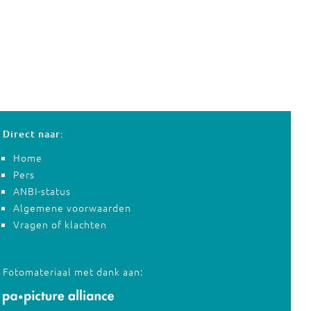
Direct naar:
Home
Pers
ANBI-status
Algemene voorwaarden
Vragen of klachten
Fotomateriaal met dank aan: