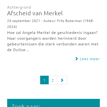
Achtergrond
Afscheid van Merkel
24 september 2021 - Auteur: Frits Boterman (1948-
2024)
Hoe zal Angela Merkel de geschiedenis ingaan?
Haar voorgangers worden herinnerd door
gebeurtenissen die sterk verbonden waren met
de Duitse…
Lees meer
1
2
Zoek naar: