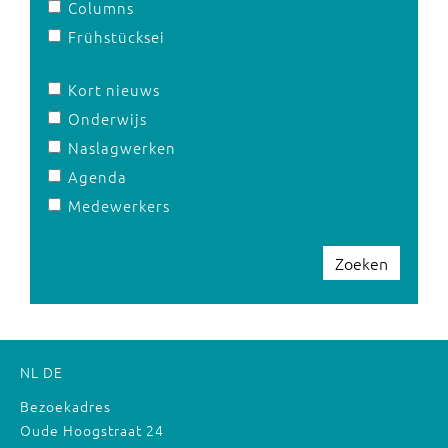
Columns
Frühstücksei
Kort nieuws
Onderwijs
Naslagwerken
Agenda
Medewerkers
Zoeken
NL
DE
Bezoekadres
Oude Hoogstraat 24