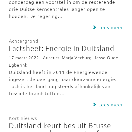
donderdag een voorstel in om de resterende
drie Duitse kerncentrales langer open te
houden. De regering…
Lees meer
Achtergrond
Factsheet: Energie in Duitsland
17 maart 2022 - Auteurs: Marja Verburg, Jesse Oude
Egberink
Duitsland heeft in 2011 de Energiewende
ingezet, de overgang naar duurzame energie.
Toch is het land nog steeds afhankelijk van
fossiele brandstoffen…
Lees meer
Kort nieuws
Duitsland keurt besluit Brussel