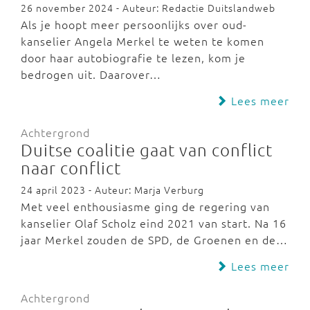
26 november 2024 - Auteur: Redactie Duitslandweb
Als je hoopt meer persoonlijks over oud-
kanselier Angela Merkel te weten te komen
door haar autobiografie te lezen, kom je
bedrogen uit. Daarover…
Lees meer
Achtergrond
Duitse coalitie gaat van conflict
naar conflict
24 april 2023 - Auteur: Marja Verburg
Met veel enthousiasme ging de regering van
kanselier Olaf Scholz eind 2021 van start. Na 16
jaar Merkel zouden de SPD, de Groenen en de…
Lees meer
Achtergrond