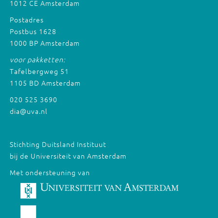
1012 CE Amsterdam
Postadres
Postbus 1628
1000 BP Amsterdam
voor pakketten:
Tafelbergweg 51
1105 BD Amsterdam
020 525 3690
dia@uva.nl
Stichting Duitsland Instituut
bij de Universiteit van Amsterdam
Met ondersteuning van