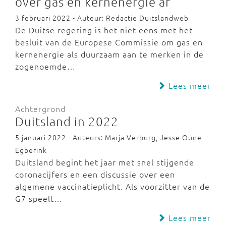
over gas en kernenergie af
3 februari 2022 - Auteur: Redactie Duitslandweb
De Duitse regering is het niet eens met het
besluit van de Europese Commissie om gas en
kernenergie als duurzaam aan te merken in de
zogenoemde…
Lees meer
Achtergrond
Duitsland in 2022
5 januari 2022 - Auteurs: Marja Verburg, Jesse Oude
Egberink
Duitsland begint het jaar met snel stijgende
coronacijfers en een discussie over een
algemene vaccinatieplicht. Als voorzitter van de
G7 speelt…
Lees meer