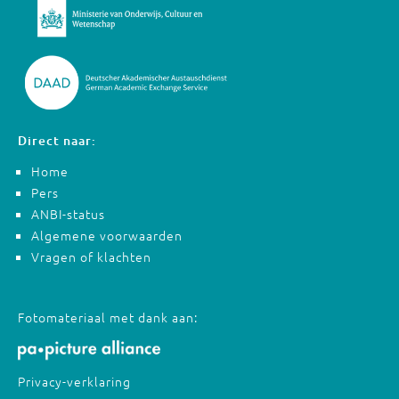
Direct naar:
Home
Pers
ANBI-status
Algemene voorwaarden
Vragen of klachten
Fotomateriaal met dank aan:
Privacy-verklaring