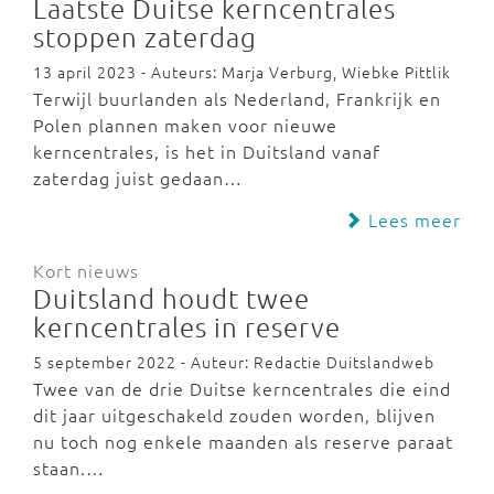
Laatste Duitse kerncentrales
stoppen zaterdag
13 april 2023 - Auteurs: Marja Verburg, Wiebke Pittlik
Terwijl buurlanden als Nederland, Frankrijk en
Polen plannen maken voor nieuwe
kerncentrales, is het in Duitsland vanaf
zaterdag juist gedaan…
Lees meer
Kort nieuws
Duitsland houdt twee
kerncentrales in reserve
5 september 2022 - Auteur: Redactie Duitslandweb
Twee van de drie Duitse kerncentrales die eind
dit jaar uitgeschakeld zouden worden, blijven
nu toch nog enkele maanden als reserve paraat
staan.…