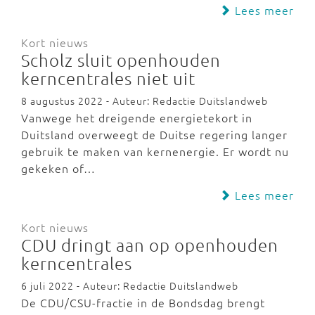
Lees meer
Kort nieuws
Scholz sluit openhouden
kerncentrales niet uit
8 augustus 2022 - Auteur: Redactie Duitslandweb
Vanwege het dreigende energietekort in
Duitsland overweegt de Duitse regering langer
gebruik te maken van kernenergie. Er wordt nu
gekeken of…
Lees meer
Kort nieuws
CDU dringt aan op openhouden
kerncentrales
6 juli 2022 - Auteur: Redactie Duitslandweb
De CDU/CSU-fractie in de Bondsdag brengt