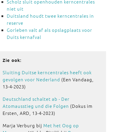
Scholz sluit openhouden kerncentrales
niet uit
Duitsland houdt twee kerncentrales in
reserve
Gorleben valt af als opslagplaats voor
Duits kernafval
Zie ook:
Sluiting Duitse kerncentrales heeft ook
gevolgen voor Nederland
(Een Vandaag,
13-4-2023)
Deutschland schaltet ab - Der
Atomausstieg und die Folgen
(Dokus im
Ersten, ARD, 13-4-2023)
Marja Verburg bij
Met het Oog op