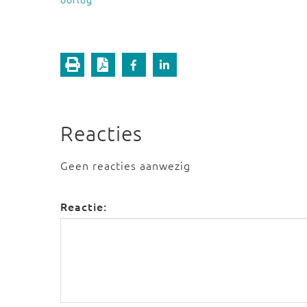
Reacties
Geen reacties aanwezig
Reactie: