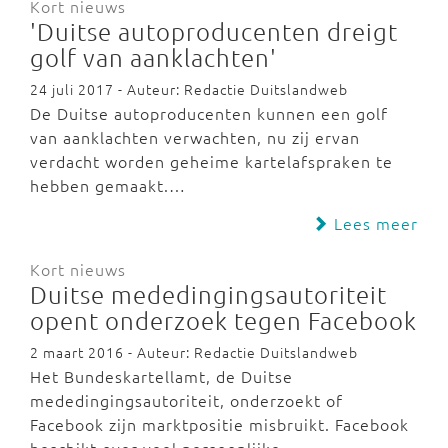
Kort nieuws
'Duitse autoproducenten dreigt
golf van aanklachten'
24 juli 2017 - Auteur: Redactie Duitslandweb
De Duitse autoproducenten kunnen een golf
van aanklachten verwachten, nu zij ervan
verdacht worden geheime kartelafspraken te
hebben gemaakt.…
Lees meer
Kort nieuws
Duitse mededingingsautoriteit
opent onderzoek tegen Facebook
2 maart 2016 - Auteur: Redactie Duitslandweb
Het Bundeskartellamt, de Duitse
mededingingsautoriteit, onderzoekt of
Facebook zijn marktpositie misbruikt. Facebook