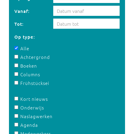
Vanaf:
Tot:
Op type:
Alle
Achtergrond
Boeken
Columns
Frühstücksei
Kort nieuws
Onderwijs
Naslagwerken
Agenda
Medewerkers