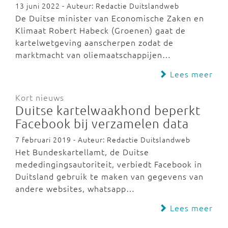
13 juni 2022 - Auteur: Redactie Duitslandweb
De Duitse minister van Economische Zaken en
Klimaat Robert Habeck (Groenen) gaat de
kartelwetgeving aanscherpen zodat de
marktmacht van oliemaatschappijen…
Lees meer
Kort nieuws
Duitse kartelwaakhond beperkt
Facebook bij verzamelen data
7 februari 2019 - Auteur: Redactie Duitslandweb
Het Bundeskartellamt, de Duitse
mededingingsautoriteit, verbiedt Facebook in
Duitsland gebruik te maken van gegevens van
andere websites, whatsapp…
Lees meer