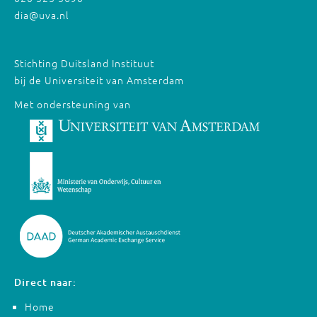
dia@uva.nl
Stichting Duitsland Instituut
bij de Universiteit van Amsterdam
Met ondersteuning van
Direct naar:
Home