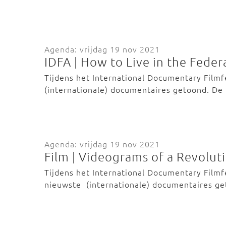
Agenda: vrijdag 19 nov 2021
IDFA | How to Live in the Fede
Tijdens het International Documentary Film
(internationale) documentaires getoond. De
Agenda: vrijdag 19 nov 2021
Film | Videograms of a Revolu
Tijdens het International Documentary Film
nieuwste (internationale) documentaires g