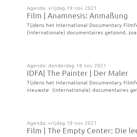
Agenda: vrijdag 19 nov 2021
Film | Anamnesis: Anmaßung
Tijdens het International Documentary Film
(internationale) documentaires getoond, zo
Agenda: donderdag 18 nov 2021
IDFA| The Painter | Der Maler
Tijdens het International Documentary Film
nieuwste (internationale) documentaires g
Agenda: vrijdag 19 nov 2021
Film | The Empty Center: Die le