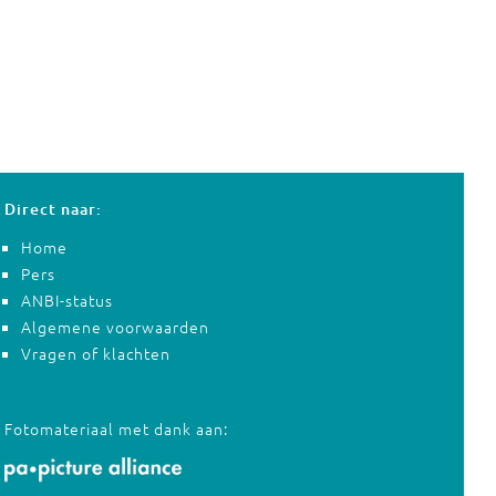
Direct naar:
Home
Pers
ANBI-status
Algemene voorwaarden
Vragen of klachten
Fotomateriaal met dank aan: