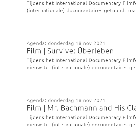
Tijdens het International Documentary Film
(internationale) documentaires getoond, zo
Agenda: donderdag 18 nov 2021
Film | Survive: Überleben
Tijdens het International Documentary Film
nieuwste (internationale) documentaires g
Agenda: donderdag 18 nov 2021
Film | Mr. Bachmann and His Cl
Tijdens het International Documentary Film
nieuwste (internationale) documentaires g