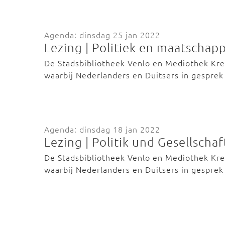
Agenda: dinsdag 25 jan 2022
Lezing | Politiek en maatschapp
De Stadsbibliotheek Venlo en Mediothek Kre
waarbij Nederlanders en Duitsers in gespre
Agenda: dinsdag 18 jan 2022
Lezing | Politik und Gesellschaf
De Stadsbibliotheek Venlo en Mediothek Kre
waarbij Nederlanders en Duitsers in gespre