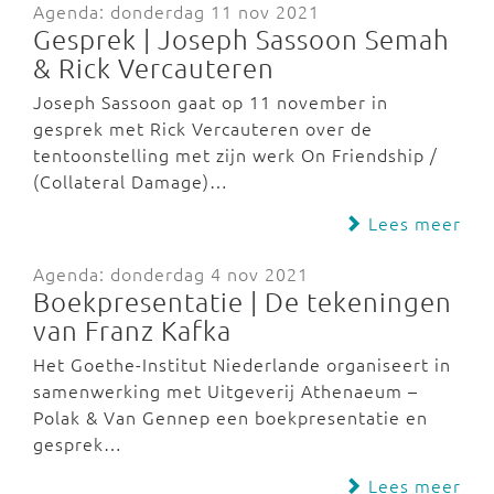
Agenda: donderdag 11 nov 2021
Gesprek | Joseph Sassoon Semah
& Rick Vercauteren
Joseph Sassoon gaat op 11 november in
gesprek met Rick Vercauteren over de
tentoonstelling met zijn werk On Friendship /
(Collateral Damage)…
Lees meer
Agenda: donderdag 4 nov 2021
Boekpresentatie | De tekeningen
van Franz Kafka
Het Goethe-Institut Niederlande organiseert in
samenwerking met Uitgeverij Athenaeum –
Polak & Van Gennep een boekpresentatie en
gesprek…
Lees meer