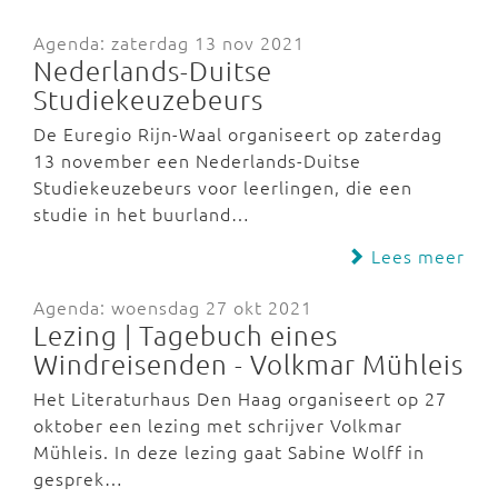
Agenda: zaterdag 13 nov 2021
Nederlands-Duitse
Studiekeuzebeurs
De Euregio Rijn-Waal organiseert op zaterdag
13 november een Nederlands-Duitse
Studiekeuzebeurs voor leerlingen, die een
studie in het buurland…
Lees meer
Agenda: woensdag 27 okt 2021
Lezing | Tagebuch eines
Windreisenden - Volkmar Mühleis
Het Literaturhaus Den Haag organiseert op 27
oktober een lezing met schrijver Volkmar
Mühleis. In deze lezing gaat Sabine Wolff in
gesprek…