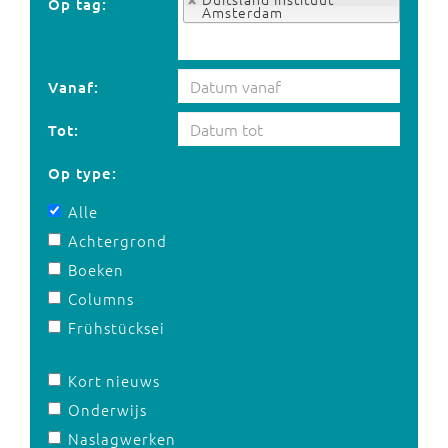
Op tag:
Amsterdam
Vanaf:
Tot:
Op type:
Alle
Achtergrond
Boeken
Columns
Frühstücksei
Kort nieuws
Onderwijs
Naslagwerken