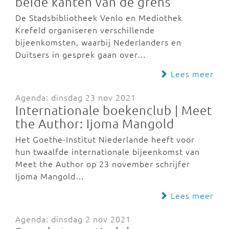
beide kanten van de grens
De Stadsbibliotheek Venlo en Mediothek
Krefeld organiseren verschillende
bijeenkomsten, waarbij Nederlanders en
Duitsers in gesprek gaan over…
Lees meer
Agenda: dinsdag 23 nov 2021
Internationale boekenclub | Meet
the Author: Ijoma Mangold
Het Goethe-Institut Niederlande heeft voor
hun twaalfde internationale bijeenkomst van
Meet the Author op 23 november schrijfer
Ijoma Mangold…
Lees meer
Agenda: dinsdag 2 nov 2021