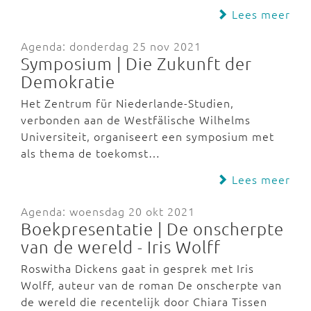
Lees meer
Agenda: donderdag 25 nov 2021
Symposium | Die Zukunft der
Demokratie
Het Zentrum für Niederlande-Studien,
verbonden aan de Westfälische Wilhelms
Universiteit, organiseert een symposium met
als thema de toekomst…
Lees meer
Agenda: woensdag 20 okt 2021
Boekpresentatie | De onscherpte
van de wereld - Iris Wolff
Roswitha Dickens gaat in gesprek met Iris
Wolff, auteur van de roman De onscherpte van
de wereld die recentelijk door Chiara Tissen