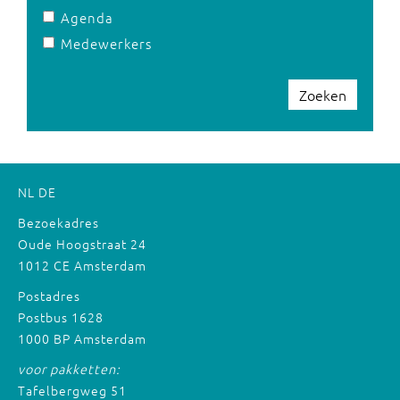
Agenda
Medewerkers
Zoeken
NL
DE
Bezoekadres
Oude Hoogstraat 24
1012 CE Amsterdam
Postadres
Postbus 1628
1000 BP Amsterdam
voor pakketten:
Tafelbergweg 51