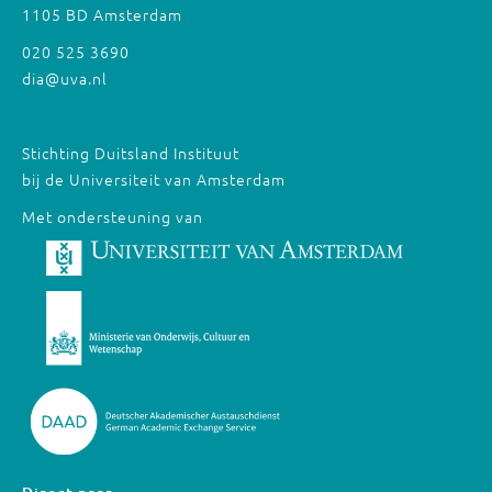
1105 BD Amsterdam
020 525 3690
dia@uva.nl
Stichting Duitsland Instituut
bij de Universiteit van Amsterdam
Met ondersteuning van