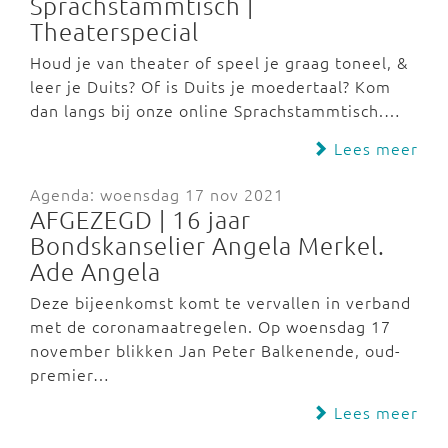
Sprachstammtisch |
Theaterspecial
Houd je van theater of speel je graag toneel, &
leer je Duits? Of is Duits je moedertaal? Kom
dan langs bij onze online Sprachstammtisch.…
Lees meer
Agenda: woensdag 17 nov 2021
AFGEZEGD | 16 jaar
Bondskanselier Angela Merkel.
Ade Angela
Deze bijeenkomst komt te vervallen in verband
met de coronamaatregelen. Op woensdag 17
november blikken Jan Peter Balkenende, oud-
premier…
Lees meer