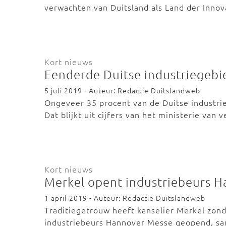
verwachten van Duitsland als Land der Inno
Kort nieuws
Eenderde Duitse industriegebi
5 juli 2019 - Auteur: Redactie Duitslandweb
Ongeveer 35 procent van de Duitse industri
Dat blijkt uit cijfers van het ministerie van 
Kort nieuws
Merkel opent industriebeurs 
1 april 2019 - Auteur: Redactie Duitslandweb
Traditiegetrouw heeft kanselier Merkel zon
industriebeurs Hannover Messe geopend, s