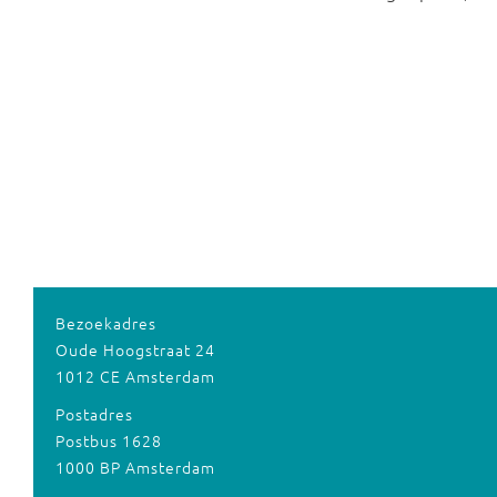
Bezoekadres
Oude Hoogstraat 24
1012 CE Amsterdam
Postadres
Postbus 1628
1000 BP Amsterdam