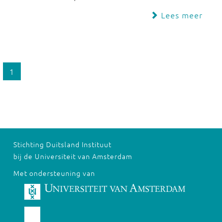
Lees meer
1
Stichting Duitsland Instituut
bij de Universiteit van Amsterdam
Met ondersteuning van