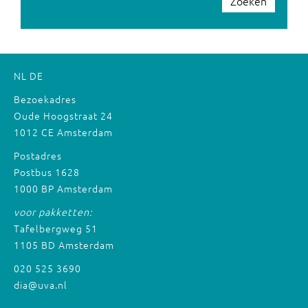
Zoeken
NL
DE
Bezoekadres
Oude Hoogstraat 24
1012 CE Amsterdam
Postadres
Postbus 1628
1000 BP Amsterdam
voor pakketten:
Tafelbergweg 51
1105 BD Amsterdam
020 525 3690
dia@uva.nl