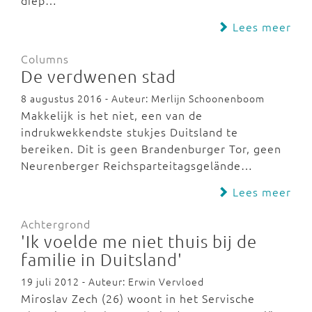
diep…
Lees meer
Columns
De verdwenen stad
8 augustus 2016 - Auteur: Merlijn Schoonenboom
Makkelijk is het niet, een van de
indrukwekkendste stukjes Duitsland te
bereiken. Dit is geen Brandenburger Tor, geen
Neurenberger Reichsparteitagsgelände…
Lees meer
Achtergrond
'Ik voelde me niet thuis bij de
familie in Duitsland'
19 juli 2012 - Auteur: Erwin Vervloed
Miroslav Zech (26) woont in het Servische