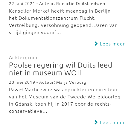
22 juni 2021 - Auteur: Redactie Duitslandweb
Kanselier Merkel heeft maandag in Berlijn
het Dokumentationszentrum Flucht,
Vertreibung, Versöhnung geopend. Jaren van
strijd gingen vooraf…
Lees meer
Achtergrond
Poolse regering wil Duits leed
niet in museum WOII
20 mei 2019 - Auteur: Marja Verburg
Paweł Machcewicz was oprichter en directeur
van het Museum van de Tweede Wereldoorlog
in Gdansk, toen hij in 2017 door de rechts-
conservatieve…
Lees meer