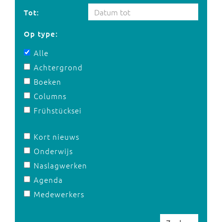
Tot:
Op type:
Alle
Achtergrond
Boeken
Columns
Frühstücksei
Kort nieuws
Onderwijs
Naslagwerken
Agenda
Medewerkers