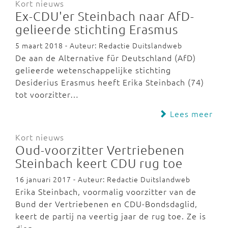
Kort nieuws
Ex-CDU'er Steinbach naar AfD-
gelieerde stichting Erasmus
5 maart 2018 - Auteur: Redactie Duitslandweb
De aan de Alternative für Deutschland (AfD)
gelieerde wetenschappelijke stichting
Desiderius Erasmus heeft Erika Steinbach (74)
tot voorzitter…
Lees meer
Kort nieuws
Oud-voorzitter Vertriebenen
Steinbach keert CDU rug toe
16 januari 2017 - Auteur: Redactie Duitslandweb
Erika Steinbach, voormalig voorzitter van de
Bund der Vertriebenen en CDU-Bondsdaglid,
keert de partij na veertig jaar de rug toe. Ze is