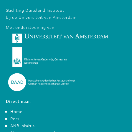
Stichting Duitsland Instituut
bij de Universiteit van Amsterdam
Met ondersteuning van
Direct naar:
Home
Pers
ANBI-status