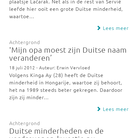
plaatsje Laćarak. Net als in de rest van Servië
leefde hier ooit een grote Duitse minderheid,
waartoe…
Lees meer
Achtergrond
'Mijn opa moest zijn Duitse naam
veranderen’
18 juli 2012 - Auteur: Erwin Vervloed
Volgens Kinga Ay (28) heeft de Duitse
minderheid in Hongarije, waartoe zij behoort,
het na 1989 steeds beter gekregen. Daardoor
zijn zij minder…
Lees meer
Achtergrond
Duitse minderheden en de