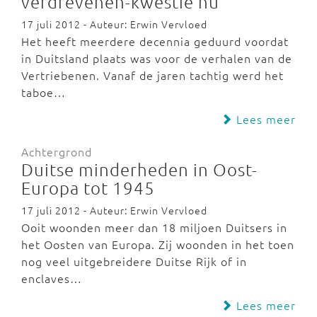
verdrevenen-kwestie nu
17 juli 2012 - Auteur: Erwin Vervloed
Het heeft meerdere decennia geduurd voordat
in Duitsland plaats was voor de verhalen van de
Vertriebenen. Vanaf de jaren tachtig werd het
taboe…
Lees meer
Achtergrond
Duitse minderheden in Oost-
Europa tot 1945
17 juli 2012 - Auteur: Erwin Vervloed
Ooit woonden meer dan 18 miljoen Duitsers in
het Oosten van Europa. Zij woonden in het toen
nog veel uitgebreidere Duitse Rijk of in
enclaves…
Lees meer