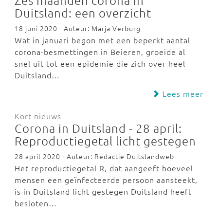
Zes maanden corona in
Duitsland: een overzicht
18 juni 2020 - Auteur: Marja Verburg
Wat in januari begon met een beperkt aantal
corona-besmettingen in Beieren, groeide al
snel uit tot een epidemie die zich over heel
Duitsland…
Lees meer
Kort nieuws
Corona in Duitsland - 28 april:
Reproductiegetal licht gestegen
28 april 2020 - Auteur: Redactie Duitslandweb
Het reproductiegetal R, dat aangeeft hoeveel
mensen een geïnfecteerde persoon aansteekt,
is in Duitsland licht gestegen Duitsland heeft
besloten…