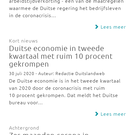
arbeidstijdverkorting - een van de maatregelen
waarmee de Duitse regering het bedrijfsleven
in de coronacrisis…
Lees meer
Kort nieuws
Duitse economie in tweede
kwartaal met ruim 10 procent
gekrompen
30 juli 2020 - Auteur: Redactie Duitslandweb
De Duitse economie is in het tweede kwartaal
van 2020 door de coronacrisis met ruim
10 procent gekrompen. Dat meldt het Duitse
bureau voor…
Lees meer
Achtergrond