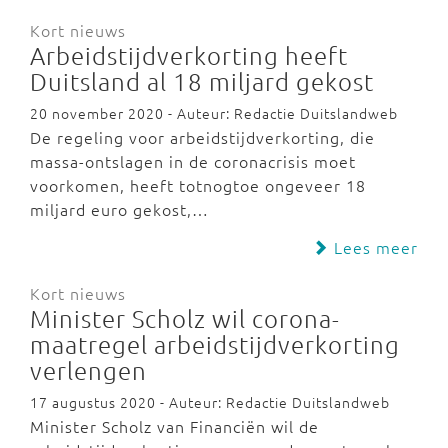
Kort nieuws
Arbeidstijdverkorting heeft
Duitsland al 18 miljard gekost
20 november 2020 - Auteur: Redactie Duitslandweb
De regeling voor arbeidstijdverkorting, die
massa-ontslagen in de coronacrisis moet
voorkomen, heeft totnogtoe ongeveer 18
miljard euro gekost,…
Lees meer
Kort nieuws
Minister Scholz wil corona-
maatregel arbeidstijdverkorting
verlengen
17 augustus 2020 - Auteur: Redactie Duitslandweb
Minister Scholz van Financiën wil de