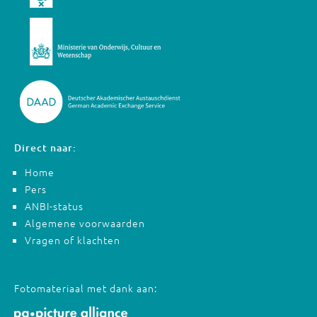
Direct naar:
Home
Pers
ANBI-status
Algemene voorwaarden
Vragen of klachten
Fotomateriaal met dank aan: