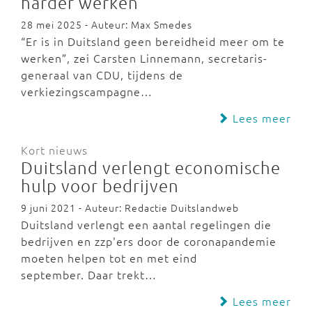
harder werken
28 mei 2025 - Auteur: Max Smedes
“Er is in Duitsland geen bereidheid meer om te
werken”, zei Carsten Linnemann, secretaris-
generaal van CDU, tijdens de
verkiezingscampagne…
Lees meer
Kort nieuws
Duitsland verlengt economische
hulp voor bedrijven
9 juni 2021 - Auteur: Redactie Duitslandweb
Duitsland verlengt een aantal regelingen die
bedrijven en zzp'ers door de coronapandemie
moeten helpen tot en met eind
september. Daar trekt…
Lees meer