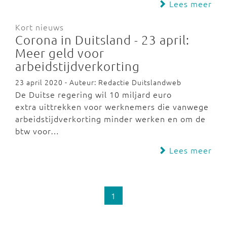
Lees meer
Kort nieuws
Corona in Duitsland - 23 april:
Meer geld voor
arbeidstijdverkorting
23 april 2020 - Auteur: Redactie Duitslandweb
De Duitse regering wil 10 miljard euro
extra uittrekken voor werknemers die vanwege
arbeidstijdverkorting minder werken en om de
btw voor…
Lees meer
1