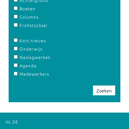
Achtergrond
Boeken
Columns
Frühstücksei
Kort nieuws
Onderwijs
Naslagwerken
Agenda
Medewerkers
Zoeken
NL
DE