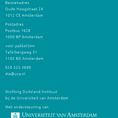
Bezoekadres
Oude Hoogstraat 24
1012 CE Amsterdam
Postadres
Postbus 1628
1000 BP Amsterdam
voor pakketten:
Tafelbergweg 51
1105 BD Amsterdam
020 525 3690
dia@uva.nl
Stichting Duitsland Instituut
bij de Universiteit van Amsterdam
Met ondersteuning van