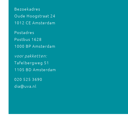
Bezoekadres
Oude Hoogstraat 24
1012 CE Amsterdam
Postadres
Postbus 1628
1000 BP Amsterdam
voor pakketten:
Tafelbergweg 51
1105 BD Amsterdam
020 525 3690
dia@uva.nl