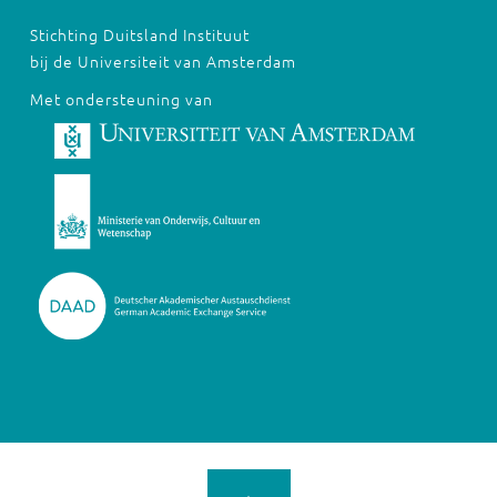
Stichting Duitsland Instituut
bij de Universiteit van Amsterdam
Met ondersteuning van