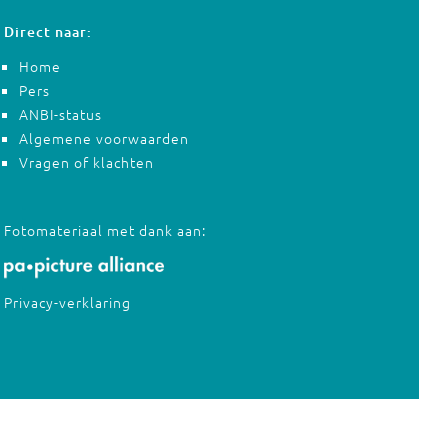
Direct naar:
Home
Pers
ANBI-status
Algemene voorwaarden
Vragen of klachten
Fotomateriaal met dank aan:
Privacy-verklaring