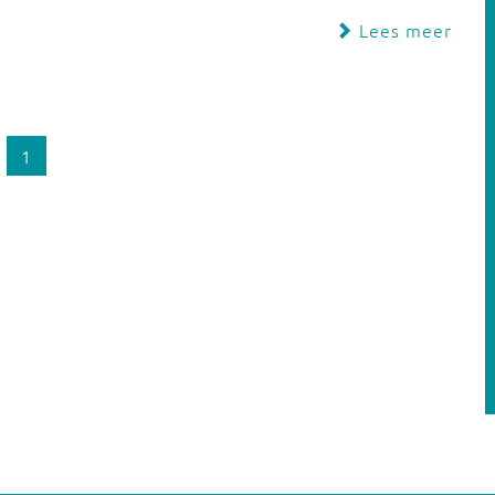
Lees meer
1