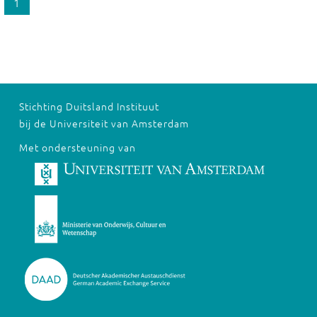
1
Stichting Duitsland Instituut
bij de Universiteit van Amsterdam
Met ondersteuning van