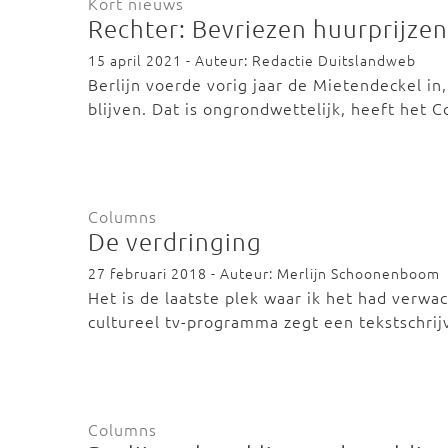
Kort nieuws
Rechter: Bevriezen huurprijzen
15 april 2021 - Auteur: Redactie Duitslandweb
Berlijn voerde vorig jaar de Mietendeckel in
blijven. Dat is ongrondwettelijk, heeft het 
Columns
De verdringing
27 februari 2018 - Auteur: Merlijn Schoonenboom
Het is de laatste plek waar ik het had verwa
cultureel tv-programma zegt een tekstschri
Columns