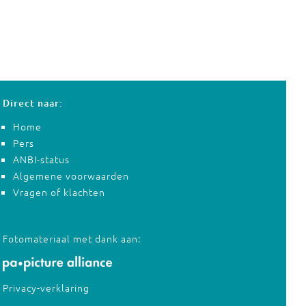
Direct naar:
Home
Pers
ANBI-status
Algemene voorwaarden
Vragen of klachten
Fotomateriaal met dank aan:
Privacy-verklaring