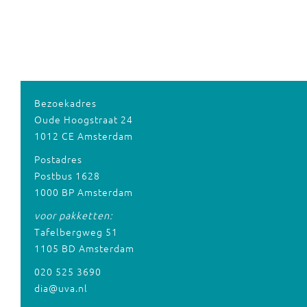
Bezoekadres
Oude Hoogstraat 24
1012 CE Amsterdam
Postadres
Postbus 1628
1000 BP Amsterdam
voor pakketten:
Tafelbergweg 51
1105 BD Amsterdam
020 525 3690
dia@uva.nl