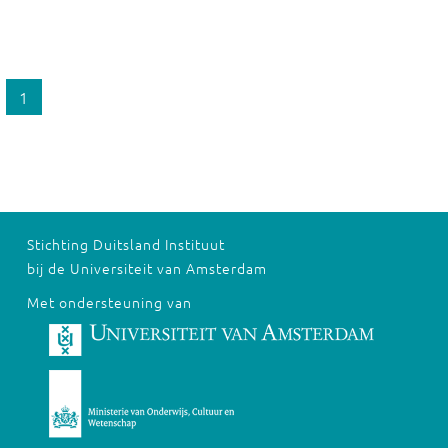
1
Stichting Duitsland Instituut
bij de Universiteit van Amsterdam
Met ondersteuning van