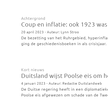
Achtergrond
Coup en inflatie: ook 1923 was 
20 april 2023 - Auteur: Lynn Stroo
De bezetting van het Ruhrgebied, hyperinflat
ging de geschiedenisboeken in als crisisjaar
Kort nieuws
Duitsland wijst Poolse eis om h
4 januari 2023 - Auteur: Redactie Duitslandweb
De Duitse regering heeft in een diplomatieke
Poolse eis afgewezen om schade van de Tw