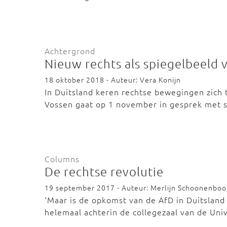
Achtergrond
Nieuw rechts als spiegelbeeld 
18 oktober 2018 - Auteur: Vera Konijn
In Duitsland keren rechtse bewegingen zich
Vossen gaat op 1 november in gesprek met 
Columns
De rechtse revolutie
19 september 2017 - Auteur: Merlijn Schoonenbo
‘Maar is de opkomst van de AfD in Duitsland
helemaal achterin de collegezaal van de Uni