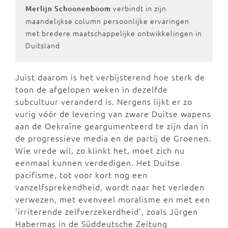
verbindt in zijn
Merlijn Schoonenboom
maandelijkse column persoonlijke ervaringen
met bredere maatschappelijke ontwikkelingen in
Duitsland
Juist daarom is het verbijsterend hoe sterk de
toon de afgelopen weken in dezelfde
subcultuur veranderd is. Nergens lijkt er zo
vurig vóór de levering van zware Duitse wapens
aan de Oekraïne geargumenteerd te zijn dan in
de progressieve media en de partij de Groenen.
Wie vrede wil, zo klinkt het, moet zich nu
eenmaal kunnen verdedigen. Het Duitse
pacifisme, tot voor kort nog een
vanzelfsprekendheid, wordt naar het verleden
verwezen, met evenveel moralisme en met een
'irriterende zelfverzekerdheid', zoals Jürgen
Habermas in de Süddeutsche Zeitung