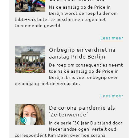
Na de aanslag op de Pride in
Berlijn wordt de roep luider om
lhbti+-ers beter te beschermen tegen het
toenemende geweld.
Lees meer
Onbegrip en verdriet na
aanslag Pride Berlijn
De roep om consequenties neemt
toe na de aanslag op de Pride in
Berlijn. Er is veel onbegrip over
de omgang met de verdachte.
Lees meer
De corona-pandemie als
'Zeitenwende'
In de serie '30 jaar Duitsland door
Nederlandse ogen' vertelt oud-
correspondent Kim Deen over hoe corona