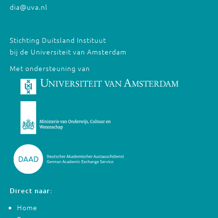
dia@uva.nl
Stichting Duitsland Instituut
bij de Universiteit van Amsterdam
Met ondersteuning van
Direct naar:
Home