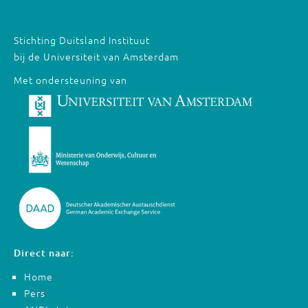
Stichting Duitsland Instituut
bij de Universiteit van Amsterdam
Met ondersteuning van
Direct naar:
Home
Pers