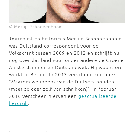
© Merlijn Schoonenboom
Journalist en historicus Merlijn Schoonenboom
was Duitsland-correspondent voor de
Volkskrant tussen 2009 en 2012 en schrijft nu
nog over dat land voor onder andere de Groene
Amsterdammer en Duitslandweb. Hij woont en
werkt in Berlijn. In 2013 verscheen zijn boek
'Waarom we ineens van de Duitsers houden
(maar ze daar zelf van schrikken)'. In februari
2016 verscheen hiervan een
geactualiseerde
herdruk
.