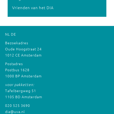
Vrienden van het DIA
NL
DE
Bezoekadres
Oude Hoogstraat 24
1012 CE Amsterdam
Postadres
Postbus 1628
1000 BP Amsterdam
voor pakketten:
Tafelbergweg 51
1105 BD Amsterdam
020 525 3690
dia@uva.nl