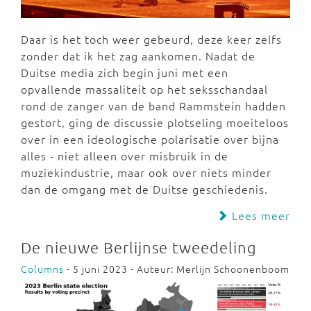
Daar is het toch weer gebeurd, deze keer zelfs
zonder dat ik het zag aankomen. Nadat de
Duitse media zich begin juni met een
opvallende massaliteit op het seksschandaal
rond de zanger van de band Rammstein hadden
gestort, ging de discussie plotseling moeiteloos
over in een ideologische polarisatie over bijna
alles - niet alleen over misbruik in de
muziekindustrie, maar ook over niets minder
dan de omgang met de Duitse geschiedenis.
Lees meer
De nieuwe Berlijnse tweedeling
Columns
- 5 juni 2023 - Auteur: Merlijn Schoonenboom