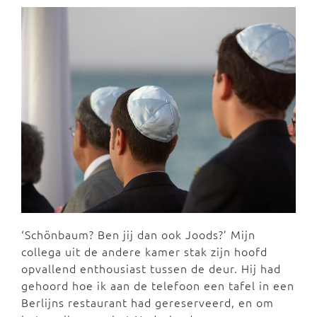
‘Schönbaum? Ben jij dan ook Joods?’ Mijn
collega uit de andere kamer stak zijn hoofd
opvallend enthousiast tussen de deur. Hij had
gehoord hoe ik aan de telefoon een tafel in een
Berlijns restaurant had gereserveerd, en om