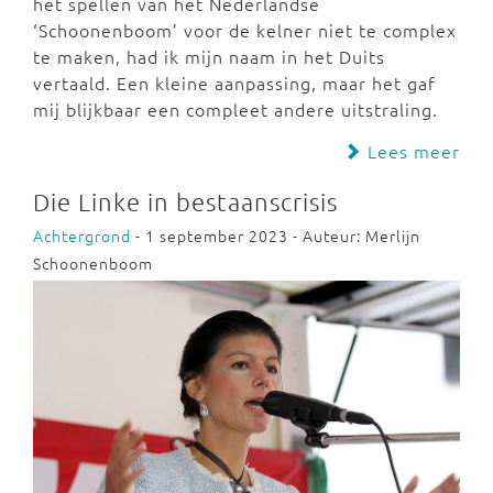
het spellen van het Nederlandse
‘Schoonenboom’ voor de kelner niet te complex
te maken, had ik mijn naam in het Duits
vertaald. Een kleine aanpassing, maar het gaf
mij blijkbaar een compleet andere uitstraling.
Lees meer
Die Linke in bestaanscrisis
Achtergrond
- 1 september 2023 - Auteur: Merlijn
Schoonenboom