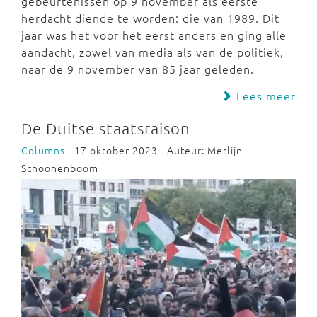
gebeurtenissen op 9 november als eerste
herdacht diende te worden: die van 1989. Dit
jaar was het voor het eerst anders en ging alle
aandacht, zowel van media als van de politiek,
naar de 9 november van 85 jaar geleden.
Lees meer
De Duitse staatsraison
Columns
- 17 oktober 2023 - Auteur: Merlijn
Schoonenboom