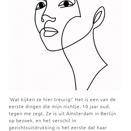
‘Wat kijken ze hier treurig!’ Het is een van de
eerste dingen die mijn nichtje, 10 jaar oud,
tegen me zegt. Ze is uit Amsterdam in Berlijn
op bezoek, en het verschil in
gezichtsuitdrukking is het eerste dat haar