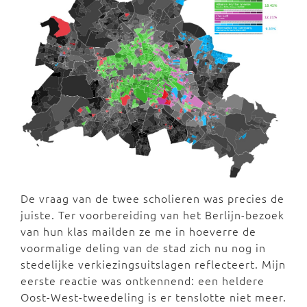
De vraag van de twee scholieren was precies de
juiste. Ter voorbereiding van het Berlijn-bezoek
van hun klas mailden ze me in hoeverre de
voormalige deling van de stad zich nu nog in
stedelijke verkiezingsuitslagen reflecteert. Mijn
eerste reactie was ontkennend: een heldere
Oost-West-tweedeling is er tenslotte niet meer.