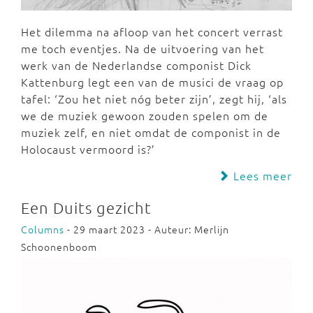
Het dilemma na afloop van het concert verrast
me toch eventjes. Na de uitvoering van het
werk van de Nederlandse componist Dick
Kattenburg legt een van de musici de vraag op
tafel: ‘Zou het niet nóg beter zijn’, zegt hij, ‘als
we de muziek gewoon zouden spelen om de
muziek zelf, en niet omdat de componist in de
Holocaust vermoord is?’
Lees meer
Een Duits gezicht
Columns
- 29 maart 2023 - Auteur: Merlijn
Schoonenboom