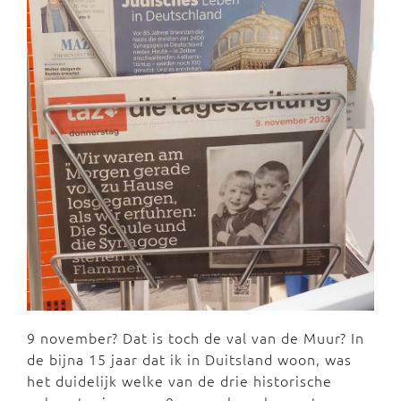
9 november? Dat is toch de val van de Muur? In
de bijna 15 jaar dat ik in Duitsland woon, was
het duidelijk welke van de drie historische