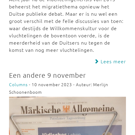
beheerst het migratiethema opnieuw het
Duitse publieke debat. Maar er is nu wel een
groot verschil met de felle discussies van toen:
waar destijds de Willkommenskultur voor de
vluchtelingen de boventoon voerde, is de
meerderheid van de Duitsers nu tegen de
komst van nog meer vluchtelingen.
Lees meer
Een andere 9 november
Columns
- 10 november 2023 - Auteur: Merlijn
Schoonenboom