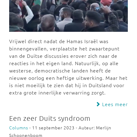
Vrijwel direct nadat de Hamas Israël was
binnengevallen, verplaatste het zwaartepunt
van de Duitse discussies erover zich naar de
reacties in het eigen land. Natuurlijk, op alle
westerse, democratische landen heeft de
nieuwe oorlog een heftige uitwerking. Maar het
is niet moeilijk te zien dat hij in Duitsland voor
extra grote innerlijke verwarring zorgt.
Lees meer
Een zeer Duits syndroom
Columns
- 11 september 2023 - Auteur: Merlijn
Schoonenboom