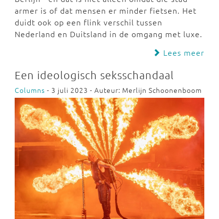
armer is of dat mensen er minder fietsen. Het
duidt ook op een flink verschil tussen
Nederland en Duitsland in de omgang met luxe.
Lees meer
Een ideologisch seksschandaal
Columns
- 3 juli 2023 - Auteur: Merlijn Schoonenboom