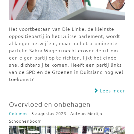
Het voortbestaan van Die Linke, de kleinste
oppositiepartij in het Duitse parlement, wordt
al langer betwijfeld, maar nu het prominente
partijlid Sahra Wagenknecht erover denkt om
een eigen partij op te richten, lijkt het einde
snel dichterbij te komen. Heeft een partij links
van de SPD en de Groenen in Duitsland nog wel
toekomst?
Lees meer
Overvloed en onbehagen
Columns
- 3 augustus 2023 - Auteur: Merlijn
Schoonenboom