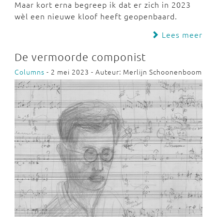
Maar kort erna begreep ik dat er zich in 2023
wèl een nieuwe kloof heeft geopenbaard.
Lees meer
De vermoorde componist
Columns
- 2 mei 2023 - Auteur: Merlijn Schoonenboom