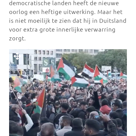
democratische landen heeft de nieuwe
oorlog een heftige uitwerking. Maar het
is niet moeilijk te zien dat hij in Duitsland
voor extra grote innerlijke verwarring
zorgt.