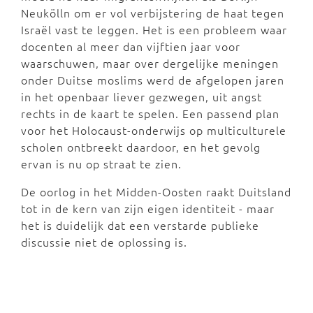
Neukölln om er vol verbijstering de haat tegen
Israël vast te leggen. Het is een probleem waar
docenten al meer dan vijftien jaar voor
waarschuwen, maar over dergelijke meningen
onder Duitse moslims werd de afgelopen jaren
in het openbaar liever gezwegen, uit angst
rechts in de kaart te spelen. Een passend plan
voor het Holocaust-onderwijs op multiculturele
scholen ontbreekt daardoor, en het gevolg
ervan is nu op straat te zien.
De oorlog in het Midden-Oosten raakt Duitsland
tot in de kern van zijn eigen identiteit - maar
het is duidelijk dat een verstarde publieke
discussie niet de oplossing is.