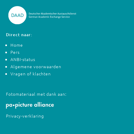
Direct naar:
Home
Pers
ANBI-status
Algemene voorwaarden
Vragen of klachten
Fotomateriaal met dank aan:
Privacy-verklaring