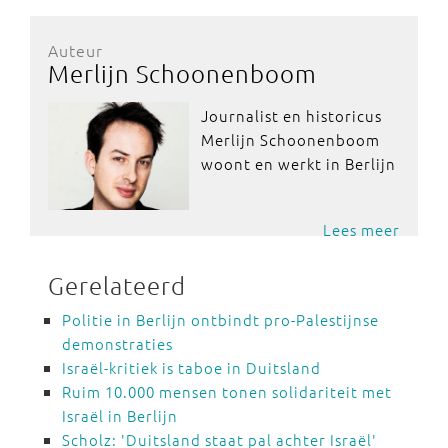
Auteur
Merlijn Schoonenboom
Journalist en historicus
Merlijn Schoonenboom
woont en werkt in Berlijn
Lees meer
Gerelateerd
Politie in Berlijn ontbindt pro-Palestijnse
demonstraties
Israël-kritiek is taboe in Duitsland
Ruim 10.000 mensen tonen solidariteit met
Israël in Berlijn
Scholz: 'Duitsland staat pal achter Israël'