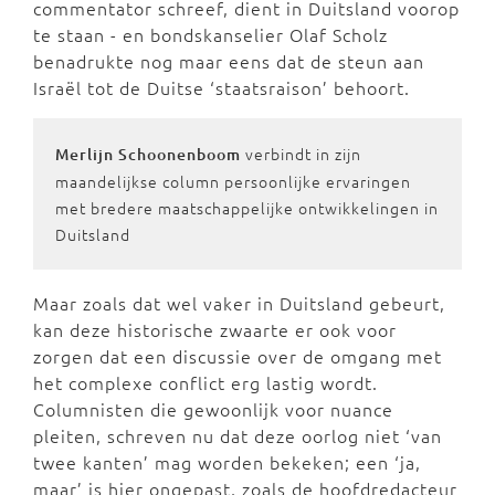
commentator schreef, dient in Duitsland voorop
te staan - en bondskanselier Olaf Scholz
benadrukte nog maar eens dat de steun aan
Israël tot de Duitse ‘staatsraison’ behoort.
verbindt in zijn
Merlijn Schoonenboom
maandelijkse column persoonlijke ervaringen
met bredere maatschappelijke ontwikkelingen in
Duitsland
Maar zoals dat wel vaker in Duitsland gebeurt,
kan deze historische zwaarte er ook voor
zorgen dat een discussie over de omgang met
het complexe conflict erg lastig wordt.
Columnisten die gewoonlijk voor nuance
pleiten, schreven nu dat deze oorlog niet ‘van
twee kanten’ mag worden bekeken; een ‘ja,
maar’ is hier ongepast, zoals de hoofdredacteur