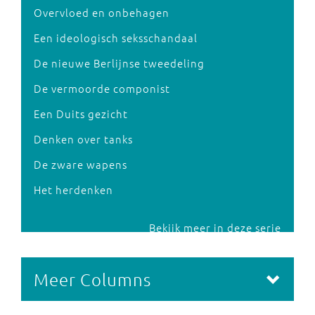
Overvloed en onbehagen
Een ideologisch seksschandaal
De nieuwe Berlijnse tweedeling
De vermoorde componist
Een Duits gezicht
Denken over tanks
De zware wapens
Het herdenken
Bekijk meer in deze serie
Meer Columns