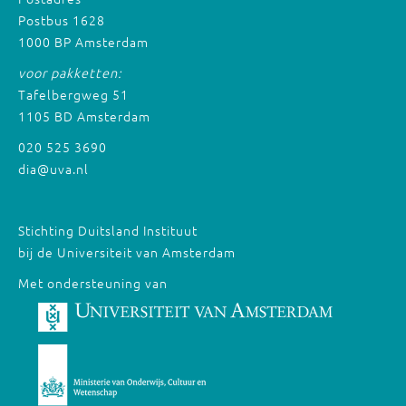
Postbus 1628
1000 BP Amsterdam
voor pakketten:
Tafelbergweg 51
1105 BD Amsterdam
020 525 3690
dia@uva.nl
Stichting Duitsland Instituut
bij de Universiteit van Amsterdam
Met ondersteuning van