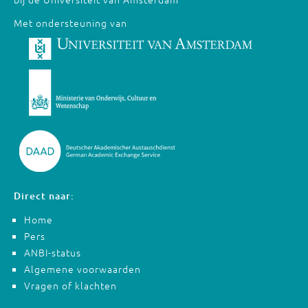
Met ondersteuning van
Direct naar:
Home
Pers
ANBI-status
Algemene voorwaarden
Vragen of klachten