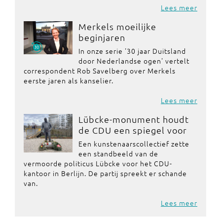
Lees meer
Merkels moeilijke
beginjaren
In onze serie '30 jaar Duitsland
door Nederlandse ogen' vertelt
correspondent Rob Savelberg over Merkels
eerste jaren als kanselier.
Lees meer
Lübcke-monument houdt
de CDU een spiegel voor
Een kunstenaarscollectief zette
een standbeeld van de
vermoorde politicus Lübcke voor het CDU-
kantoor in Berlijn. De partij spreekt er schande
van.
Lees meer