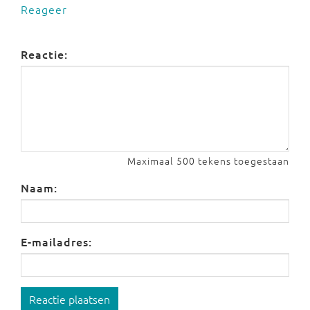
Reageer
Reactie:
Maximaal 500 tekens toegestaan
Naam:
E-mailadres:
Reactie plaatsen