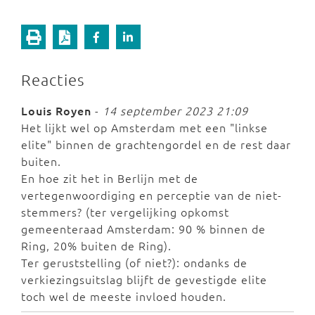
Reacties
Louis Royen
-
14 september 2023 21:09
Het lijkt wel op Amsterdam met een "linkse
elite" binnen de grachtengordel en de rest daar
buiten.
En hoe zit het in Berlijn met de
vertegenwoordiging en perceptie van de niet-
stemmers? (ter vergelijking opkomst
gemeenteraad Amsterdam: 90 % binnen de
Ring, 20% buiten de Ring).
Ter geruststelling (of niet?): ondanks de
verkiezingsuitslag blijft de gevestigde elite
toch wel de meeste invloed houden.