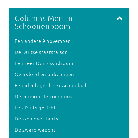
Columns Merlijn
Schoonenboom
Een andere 9 november
De Duitse staatsraison
Een zeer Duits syndroom
Overvloed en onbehagen
Een ideologisch seksschandaal
De vermoorde componist
Een Duits gezicht
Denken over tanks
De zware wapens