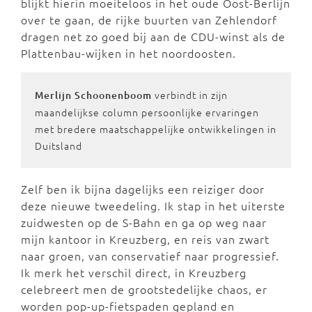
blijkt hierin moeiteloos in het oude Oost-Berlijn
over te gaan, de rijke buurten van Zehlendorf
dragen net zo goed bij aan de CDU-winst als de
Plattenbau-wijken in het noordoosten.
verbindt in zijn
Merlijn Schoonenboom
maandelijkse column persoonlijke ervaringen
met bredere maatschappelijke ontwikkelingen in
Duitsland
Zelf ben ik bijna dagelijks een reiziger door
deze nieuwe tweedeling. Ik stap in het uiterste
zuidwesten op de S-Bahn en ga op weg naar
mijn kantoor in Kreuzberg, en reis van zwart
naar groen, van conservatief naar progressief.
Ik merk het verschil direct, in Kreuzberg
celebreert men de grootstedelijke chaos, er
worden pop-up-fietspaden gepland en