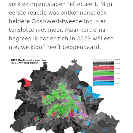
verkiezingsuitslagen reflecteert. Mijn
eerste reactie was ontkennend: een
heldere Oost-West-tweedeling is er
tenslotte niet meer. Maar kort erna
begreep ik dat er zich in 2023 wèl een
nieuwe kloof heeft geopenbaard.