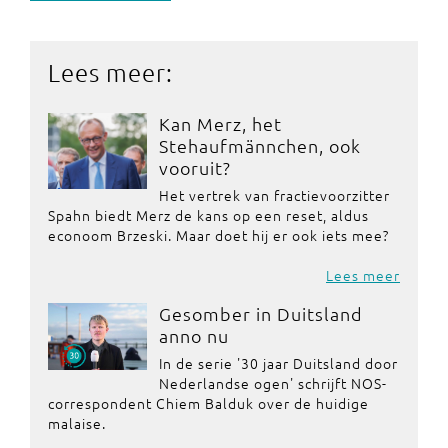
Lees meer:
Kan Merz, het
Stehaufmännchen, ook
vooruit?
Het vertrek van fractievoorzitter
Spahn biedt Merz de kans op een reset, aldus
econoom Brzeski. Maar doet hij er ook iets mee?
Lees meer
Gesomber in Duitsland
anno nu
In de serie '30 jaar Duitsland door
Nederlandse ogen' schrijft NOS-
correspondent Chiem Balduk over de huidige
malaise.