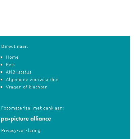
Direct naar:
Home
Pers
ANBI-status
Algemene voorwaarden
Vragen of klachten
Fotomateriaal met dank aan:
Privacy-verklaring