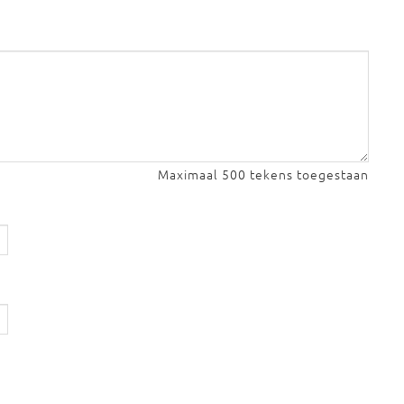
Maximaal 500 tekens toegestaan