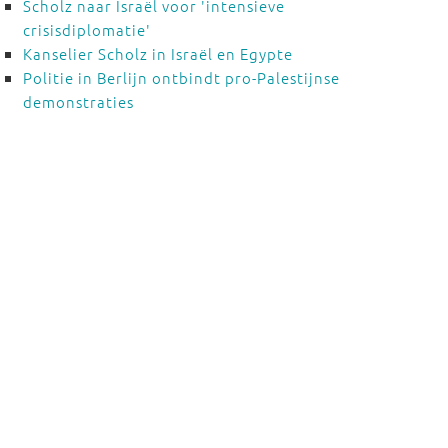
Scholz naar Israël voor 'intensieve
crisisdiplomatie'
Kanselier Scholz in Israël en Egypte
Politie in Berlijn ontbindt pro-Palestijnse
demonstraties